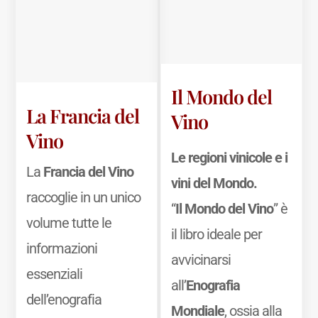
Il Mondo del
La Francia del
Vino
Vino
Le regioni vinicole e i
La
Francia del Vino
vini del Mondo.
raccoglie in un unico
“
Il Mondo del Vino
” è
volume tutte le
il libro ideale per
informazioni
avvicinarsi
essenziali
all’
Enografia
dell’enografia
Mondiale
, ossia alla