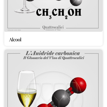
Alcool