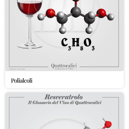
Polialcoli