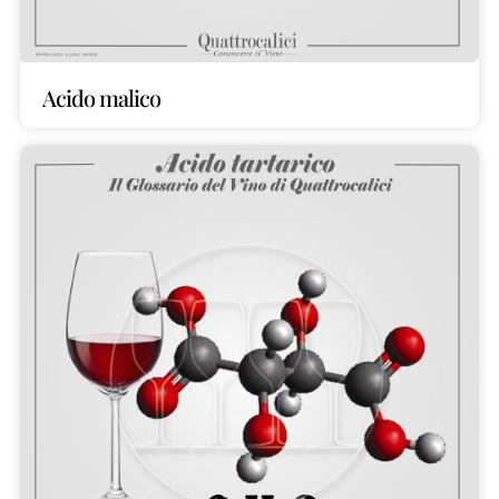
Acido malico