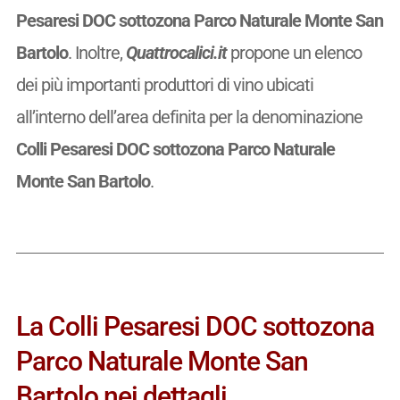
Pesaresi DOC sottozona Parco Naturale Monte San
Bartolo
. Inoltre,
Quattrocalici.it
propone un elenco
dei più importanti produttori di vino ubicati
all’interno dell’area definita per la denominazione
Colli Pesaresi DOC sottozona Parco Naturale
Monte San Bartolo
.
La Colli Pesaresi DOC sottozona
Parco Naturale Monte San
Bartolo nei dettagli