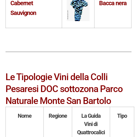
Cabernet
Bacca nera
Sauvignon
Le Tipologie Vini della Colli
Pesaresi DOC sottozona Parco
Naturale Monte San Bartolo
Nome
Regione
La Guida
Tipo
Vini di
Quattrocalici