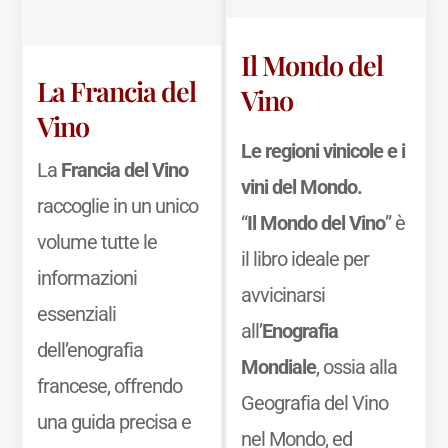
Il Mondo del
La Francia del
Vino
Vino
Le regioni vinicole e i
La
Francia del Vino
vini del Mondo.
raccoglie in un unico
“
Il Mondo del Vino
” è
volume tutte le
il libro ideale per
informazioni
avvicinarsi
essenziali
all’
Enografia
dell’enografia
Mondiale
, ossia alla
francese, offrendo
Geografia del Vino
una guida precisa e
nel Mondo, ed