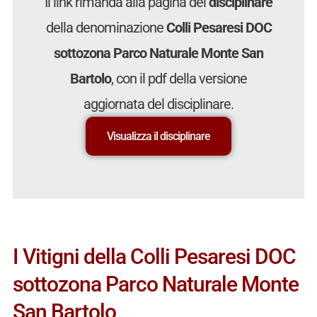
Il link rimanda alla pagina del
disciplinare
della denominazione
Colli Pesaresi DOC
sottozona Parco Naturale Monte San
Bartolo
, con il pdf della versione
aggiornata del disciplinare.
Visualizza il disciplinare
I Vitigni della Colli Pesaresi DOC
sottozona Parco Naturale Monte
San Bartolo