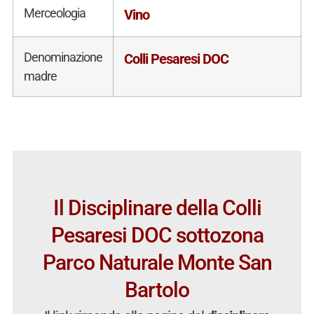
Merceologia
Vino
Denominazione
Colli Pesaresi DOC
madre
Il Disciplinare della Colli
Pesaresi DOC sottozona
Parco Naturale Monte San
Bartolo