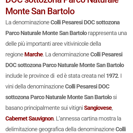
Monte San Bartolo
La denominazione
Colli Pesaresi DOC sottozona
Parco Naturale Monte San Bartolo
rappresenta una
delle più importanti aree vitivinicole della
regione
Marche
. La denominazione
Colli Pesaresi
DOC sottozona Parco Naturale Monte San Bartolo
include le province di ed è stata creata nel
1972
. I
vini della denominazione
Colli Pesaresi DOC
sottozona Parco Naturale Monte San Bartolo
si
basano principalmente sui vitigni
Sangiovese
,
Cabernet Sauvignon
. L’annessa cartina mostra la
delimitazione geografica della denominazione
Colli