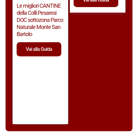
Le migliori CANTINE
della Colli Pesaresi
DOC sottozona Parco
Naturale Monte San
Bartolo
Vai alla Guida