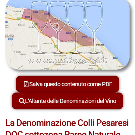
Salva questo contenuto come PDF
L'Altante delle Denominazioni del Vino
La Denominazione Colli Pesaresi
DOC sottozona Parco Naturale