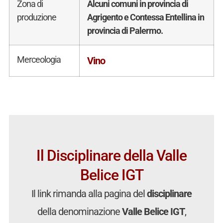
Zona di
Alcuni comuni in provincia di
produzione
Agrigento e Contessa Entellina in
provincia di Palermo.
Merceologia
Vino
Il Disciplinare della Valle
Belice IGT
Il link rimanda alla pagina del
disciplinare
della denominazione
Valle Belice IGT
,