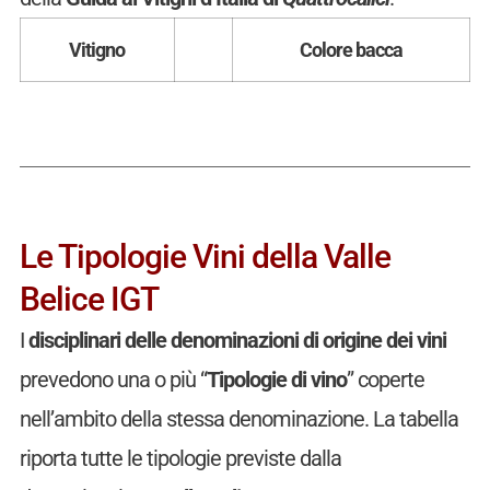
Vitigno
Colore bacca
Le Tipologie Vini della Valle
Belice IGT
I
disciplinari delle denominazioni di origine dei vini
prevedono una o più “
Tipologie di vino
” coperte
nell’ambito della stessa denominazione. La tabella
riporta tutte le tipologie previste dalla