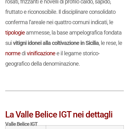
rosati, frizzanti e novelli di profilo caldo, sapido,
fruttato e riconoscibile. Il disciplinare consolidato
conferma l’areale nei quattro comuni indicati, le
tipologie
ammesse, la base ampelografica fondata
sui
vitigni idonei alla coltivazione in Sicilia
, le rese, le
norme
di
vinificazione
e il legame storico-
geografico della denominazione.
La Valle Belice IGT nei dettagli
Valle Belice IGT