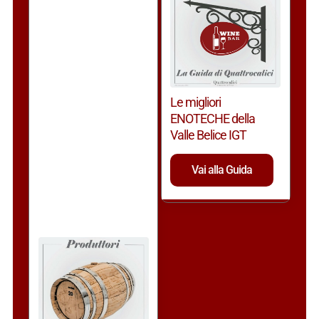
Le migliori
ENOTECHE della
Valle Belice IGT
Vai alla Guida