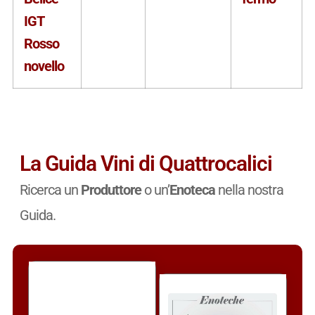
IGT
Rosso
novello
La Guida Vini di Quattrocalici
Ricerca un
Produttore
o un’
Enoteca
nella nostra
Guida.