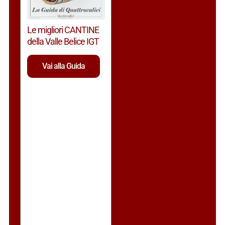
Le migliori CANTINE
della Valle Belice IGT
Vai alla Guida