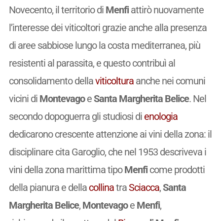
Novecento, il territorio di
Menfi
attirò nuovamente
l’interesse dei viticoltori grazie anche alla presenza
di aree sabbiose lungo la costa mediterranea, più
resistenti al parassita, e questo contribuì al
consolidamento della
viticoltura
anche nei comuni
vicini di
Montevago
e
Santa Margherita Belice
. Nel
secondo dopoguerra gli studiosi di
enologia
dedicarono crescente attenzione ai vini della zona: il
disciplinare cita Garoglio, che nel 1953 descriveva i
vini della zona marittima tipo
Menfi
come prodotti
della pianura e della
collina
tra
Sciacca
,
Santa
Margherita Belice
,
Montevago
e
Menfi
,