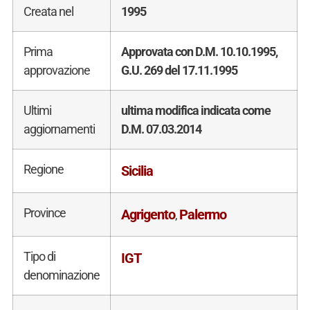
Creata nel
1995
Prima
Approvata con D.M. 10.10.1995,
approvazione
G.U. 269 del 17.11.1995
Ultimi
ultima modifica indicata come
aggiornamenti
D.M. 07.03.2014
Regione
Sicilia
Province
Agrigento
Palermo
,
Tipo di
IGT
denominazione