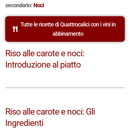
secondario:
Noci
Tutte le ricette di Quattrocalici con i vini in
abbinamento
Riso alle carote e noci:
Introduzione al piatto
Riso alle carote e noci: Gli
Ingredienti