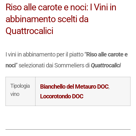
Riso alle carote e noci: I Vini in
abbinamento scelti da
Quattrocalici
I vini in abbinamento per il piatto “
Riso alle carote e
noci
” selezionati dai Sommeliers di
Quattrocalici
Tipologia
Bianchello del Metauro DOC
,
vino
Locorotondo DOC