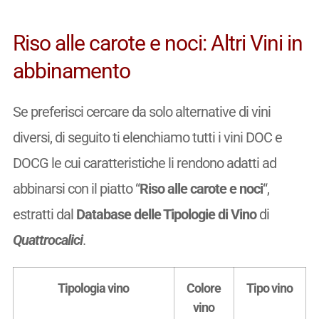
Riso alle carote e noci: Altri Vini in
abbinamento
Se preferisci cercare da solo alternative di vini
diversi, di seguito ti elenchiamo tutti i vini DOC e
DOCG le cui caratteristiche li rendono adatti ad
abbinarsi con il piatto “
Riso alle carote e noci
“,
estratti dal
Database delle Tipologie di Vino
di
Quattrocalici
.
Tipologia vino
Colore
Tipo vino
vino