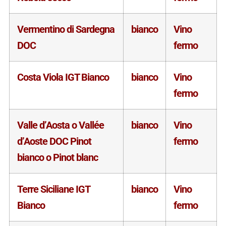
Vermentino di Sardegna
bianco
Vino
DOC
fermo
Costa Viola IGT Bianco
bianco
Vino
fermo
Valle d’Aosta o Vallée
bianco
Vino
d’Aoste DOC Pinot
fermo
bianco o Pinot blanc
Terre Siciliane IGT
bianco
Vino
Bianco
fermo