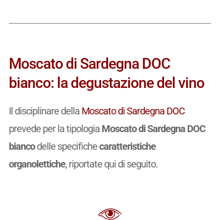
Moscato di Sardegna DOC
bianco: la degustazione del vino
Il disciplinare della
Moscato di Sardegna DOC
prevede per la tipologia
Moscato di Sardegna DOC
bianco
delle specifiche
caratteristiche
organolettiche
, riportate qui di seguito.