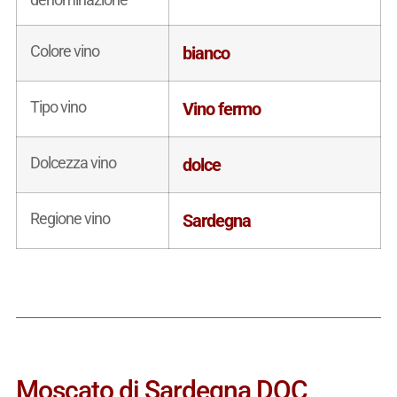
Colore vino
bianco
Tipo vino
Vino fermo
Dolcezza vino
dolce
Regione vino
Sardegna
Moscato di Sardegna DOC