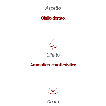
Aspetto
Giallo dorato
.
Olfatto
Aromatico
,
caratteristico
Gusto