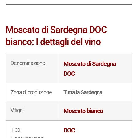
Moscato di Sardegna DOC
bianco: I dettagli del vino
Denominazione
Moscato di Sardegna
DOC
Zona di produzione
Tutta la Sardegna
Vitigni
Moscato bianco
Tipo
DOC
denominazione