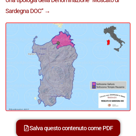
Sardegna DOC” →
Salva questo contenuto come PDF