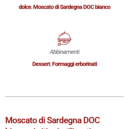
dolce
,
Moscato di Sardegna DOC bianco
Abbinamenti
Dessert
,
Formaggi erborinati
Moscato di Sardegna DOC