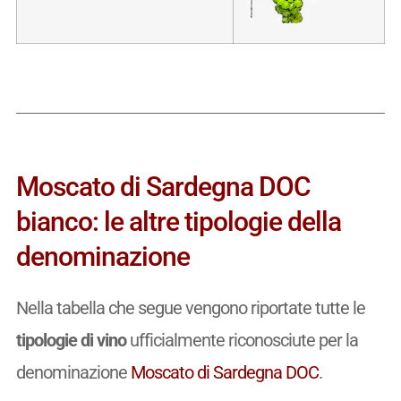
Moscato di Sardegna DOC
bianco: le altre tipologie della
denominazione
Nella tabella che segue vengono riportate tutte le
tipologie di vino
ufficialmente riconosciute per la
denominazione
Moscato di Sardegna DOC
.