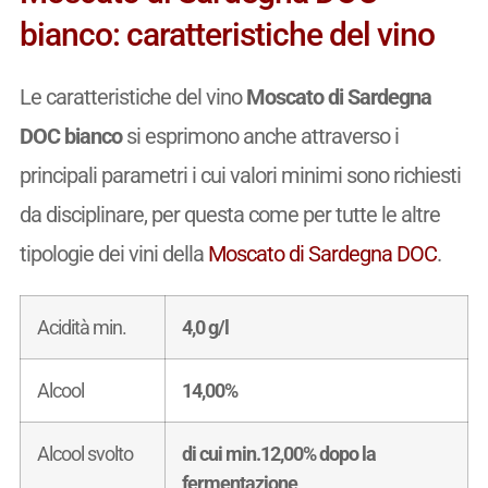
bianco: caratteristiche del vino
Le caratteristiche del vino
Moscato di Sardegna
DOC bianco
si esprimono anche attraverso i
principali parametri i cui valori minimi sono richiesti
da disciplinare, per questa come per tutte le altre
tipologie dei vini della
Moscato di Sardegna DOC
.
Acidità min.
4,0 g/l
Alcool
14,00%
Alcool svolto
di cui min.12,00% dopo la
fermentazione