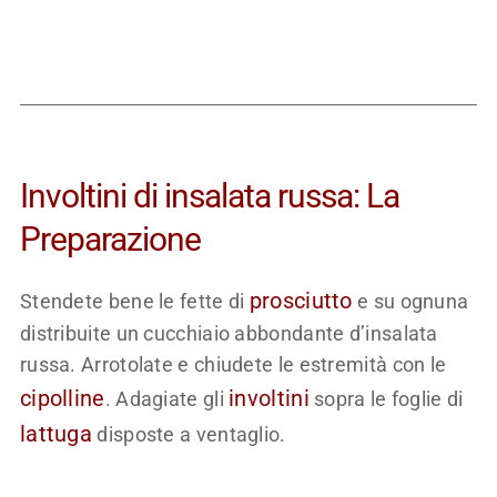
Involtini di insalata russa: La
Preparazione
prosciutto
Stendete bene le fette di
e su ognuna
distribuite un cucchiaio abbondante d’insalata
russa. Arrotolate e chiudete le estremità con le
cipolline
involtini
. Adagiate gli
sopra le foglie di
lattuga
disposte a ventaglio.