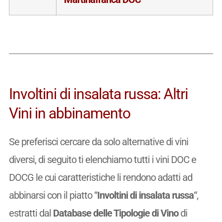
Involtini di insalata russa: Altri
Vini in abbinamento
Se preferisci cercare da solo alternative di vini
diversi, di seguito ti elenchiamo tutti i vini DOC e
DOCG le cui caratteristiche li rendono adatti ad
abbinarsi con il piatto “
Involtini di insalata russa
“,
estratti dal
Database delle Tipologie di Vino
di