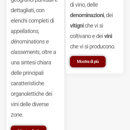
di vino, delle
dettagliati, con
denominazioni
, dei
elenchi completi di
vitigni
che vi si
appellations,
coltivano e dei
vini
dénominations
e
che vi si producono.
classements
, oltre a
Mostra di più
una sintesi chiara
delle principali
caratteristiche
organolettiche dei
vini delle diverse
zone.