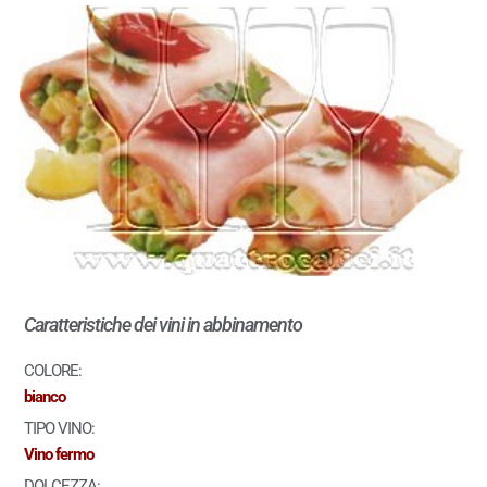
Caratteristiche dei vini in abbinamento
COLORE:
bianco
TIPO VINO:
Vino fermo
DOLCEZZA: