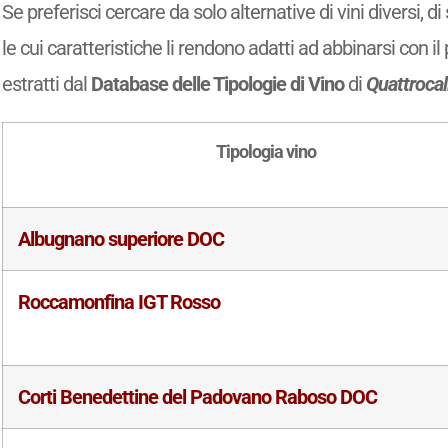
Se preferisci cercare da solo alternative di vini diversi, 
le cui caratteristiche li rendono adatti ad abbinarsi con il 
estratti dal
Database delle Tipologie di Vino
di
Quattrocal
Tipologia vino
Albugnano superiore DOC
Roccamonfina IGT Rosso
Corti Benedettine del Padovano Raboso DOC