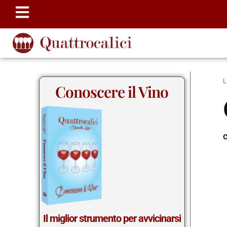
Conoscere il Vino
c
Il miglior strumento per avvicinarsi