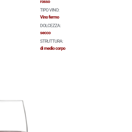
rosso
TIPO VINO:
Vino fermo
DOLCEZZA:
secco
STRUTTURA:
di medio corpo