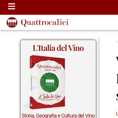
L'Italia del Vino
Storia, Geografia e Cultura del Vino