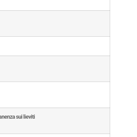
nenza sui lieviti