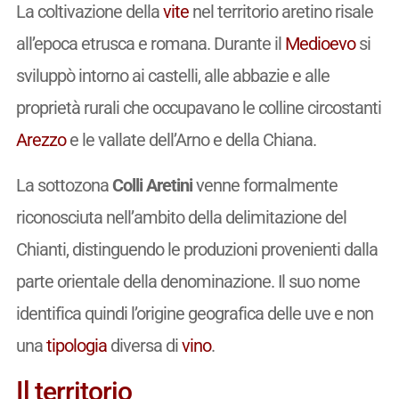
La coltivazione della
vite
nel territorio aretino risale
all’epoca etrusca e romana. Durante il
Medioevo
si
sviluppò intorno ai castelli, alle abbazie e alle
proprietà rurali che occupavano le colline circostanti
Arezzo
e le vallate dell’Arno e della Chiana.
La sottozona
Colli Aretini
venne formalmente
riconosciuta nell’ambito della delimitazione del
Chianti, distinguendo le produzioni provenienti dalla
parte orientale della denominazione. Il suo nome
identifica quindi l’origine geografica delle uve e non
una
tipologia
diversa di
vino
.
Il territorio