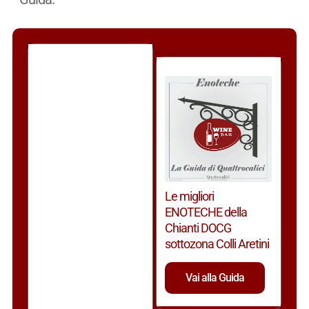
Le migliori
ENOTECHE della
Chianti DOCG
sottozona Colli Aretini
Vai alla Guida