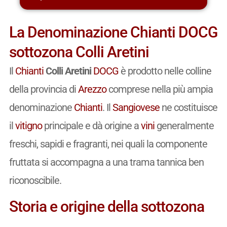
La Denominazione Chianti DOCG
sottozona Colli Aretini
Il
Chianti
Colli Aretini
DOCG
è prodotto nelle colline
della provincia di
Arezzo
comprese nella più ampia
denominazione
Chianti
. Il
Sangiovese
ne costituisce
il
vitigno
principale e dà origine a
vini
generalmente
freschi, sapidi e fragranti, nei quali la componente
fruttata si accompagna a una trama tannica ben
riconoscibile.
Storia e origine della sottozona