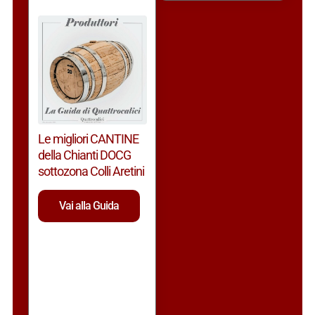
Le migliori CANTINE
della Chianti DOCG
sottozona Colli Aretini
Vai alla Guida