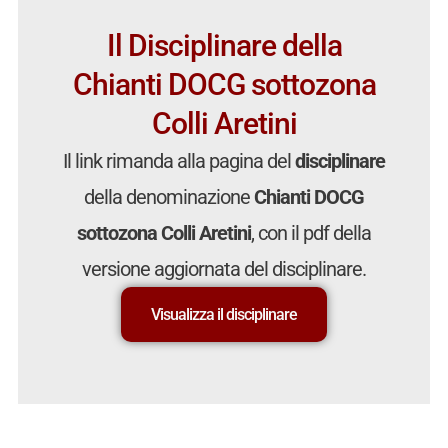
Il Disciplinare della
Chianti DOCG sottozona
Colli Aretini
Il link rimanda alla pagina del
disciplinare
della denominazione
Chianti DOCG
sottozona Colli Aretini
, con il pdf della
versione aggiornata del disciplinare.
Visualizza il disciplinare