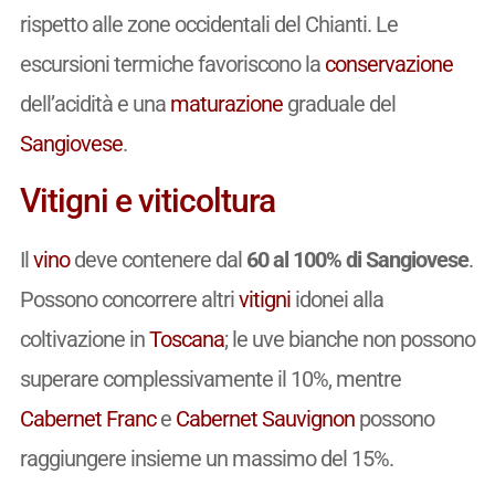
rispetto alle zone occidentali del Chianti. Le
escursioni termiche favoriscono la
conservazione
dell’acidità e una
maturazione
graduale del
Sangiovese
.
Vitigni e viticoltura
Il
vino
deve contenere dal
60 al 100% di Sangiovese
.
Possono concorrere altri
vitigni
idonei alla
coltivazione in
Toscana
; le uve bianche non possono
superare complessivamente il 10%, mentre
Cabernet Franc
e
Cabernet Sauvignon
possono
raggiungere insieme un massimo del 15%.