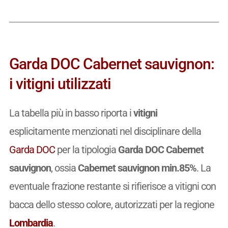
Garda DOC Cabernet sauvignon:
i vitigni utilizzati
La tabella più in basso riporta i
vitigni
esplicitamente menzionati nel disciplinare della
Garda DOC
per la tipologia
Garda DOC Cabernet
sauvignon
, ossia
Cabernet sauvignon min.85%
. La
eventuale frazione restante si rifierisce a vitigni con
bacca dello stesso colore, autorizzati per la regione
Lombardia
.