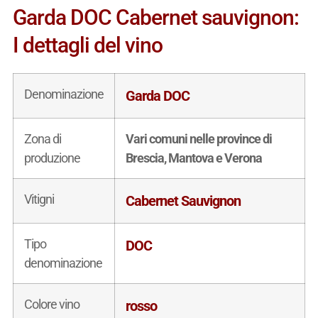
Garda DOC Cabernet sauvignon:
I dettagli del vino
Denominazione
Garda DOC
Zona di
Vari comuni nelle province di
produzione
Brescia, Mantova e Verona
Vitigni
Cabernet Sauvignon
Tipo
DOC
denominazione
Colore vino
rosso