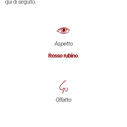
qui di seguito.
Aspetto
Rosso rubino
.
Olfatto