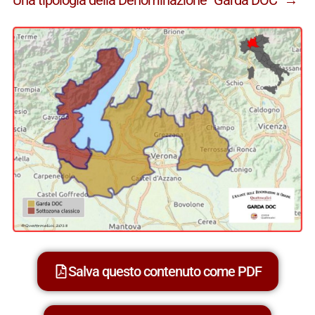
Salva questo contenuto come PDF