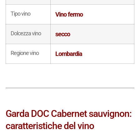
Tipo vino
Vino fermo
Dolcezza vino
secco
Regione vino
Lombardia
Garda DOC Cabernet sauvignon:
caratteristiche del vino