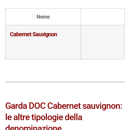
Nome
Cabernet Sauvignon
Garda DOC Cabernet sauvignon:
le altre tipologie della
denominazione