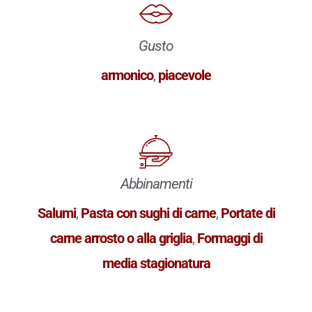
Gusto
armonico
,
piacevole
Abbinamenti
Salumi
,
Pasta con sughi di carne
,
Portate di
carne arrosto o alla griglia
,
Formaggi di
media stagionatura