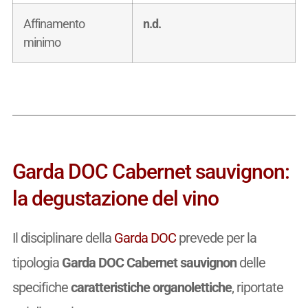
Affinamento
n.d.
minimo
Garda DOC Cabernet sauvignon:
la degustazione del vino
Il disciplinare della
Garda DOC
prevede per la
tipologia
Garda DOC Cabernet sauvignon
delle
specifiche
caratteristiche organolettiche
, riportate