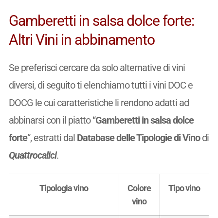
Gamberetti in salsa dolce forte:
Altri Vini in abbinamento
Se preferisci cercare da solo alternative di vini
diversi, di seguito ti elenchiamo tutti i vini DOC e
DOCG le cui caratteristiche li rendono adatti ad
abbinarsi con il piatto “
Gamberetti in salsa dolce
forte
“, estratti dal
Database delle Tipologie di Vino
di
Quattrocalici
.
Tipologia vino
Colore
Tipo vino
vino