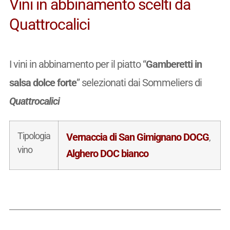
Vini in abbinamento scelti da
Quattrocalici
I vini in abbinamento per il piatto “
Gamberetti in
salsa dolce forte
” selezionati dai Sommeliers di
Quattrocalici
Tipologia
Vernaccia di San Gimignano DOCG
,
vino
Alghero DOC bianco