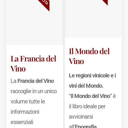
Il Mondo del
La Francia del
Vino
Vino
Le regioni vinicole e i
La
Francia del Vino
vini del Mondo.
raccoglie in un unico
“
Il Mondo del Vino
” è
volume tutte le
il libro ideale per
informazioni
avvicinarsi
essenziali
all’
Enografia