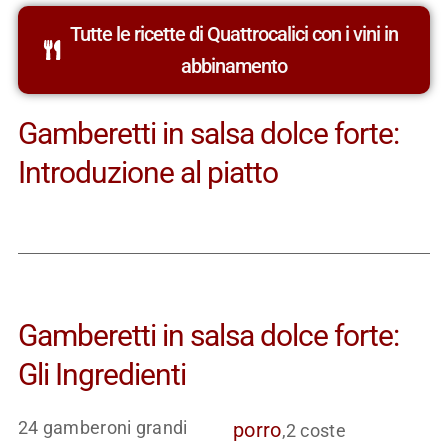
Tutte le ricette di Quattrocalici con i vini in
abbinamento
Gamberetti in salsa dolce forte:
Introduzione al piatto
Gamberetti in salsa dolce forte:
Gli Ingredienti
24 gamberoni grandi
porro
,2 coste