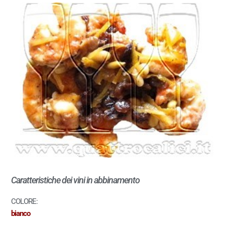
Caratteristiche dei vini in abbinamento
COLORE:
bianco