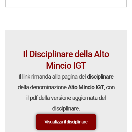
Il Disciplinare della Alto
Mincio IGT
Il link rimanda alla pagina del
disciplinare
della denominazione
Alto Mincio IGT
, con
il pdf della versione aggiornata del
disciplinare.
Visualizza il disciplinare