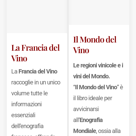
Il Mondo del
La Francia del
Vino
Vino
Le regioni vinicole e i
La
Francia del Vino
vini del Mondo.
raccoglie in un unico
“
Il Mondo del Vino
” è
volume tutte le
il libro ideale per
informazioni
avvicinarsi
essenziali
all’
Enografia
dell’enografia
Mondiale
, ossia alla