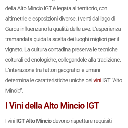
della Alto Mincio IGT è legata al territorio, con
altimetrie e esposizioni diverse. I venti dal lago di
Garda influenzano la qualità delle uve. L’esperienza
tramandata guida la scelta dei luoghi migliori per il
vigneto. La cultura contadina preserva le tecniche
colturali ed enologiche, collegandole alla tradizione.
L’interazione tra fattori geografici e umani
determina le caratteristiche uniche dei
vini
IGT “Alto
Mincio”.
I Vini della Alto Mincio IGT
I vini
IGT Alto Mincio
devono rispettare requisiti