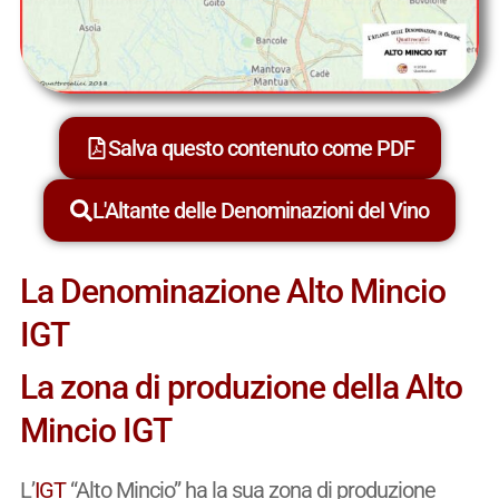
Salva questo contenuto come PDF
L'Altante delle Denominazioni del Vino
La Denominazione Alto Mincio
IGT
La zona di produzione della Alto
Mincio IGT
L’
IGT
“Alto Mincio” ha la sua zona di produzione