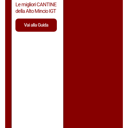
Le migliori CANTINE
della Alto Mincio IGT
Vai alla Guida