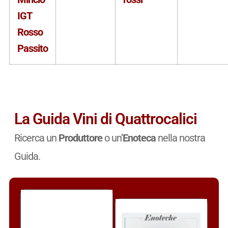
IGT
Rosso
Passito
La Guida Vini di Quattrocalici
Ricerca un
Produttore
o un’
Enoteca
nella nostra
Guida.