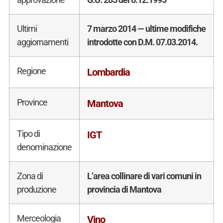
Ultimi
7 marzo 2014 — ultime modifiche
aggiornamenti
introdotte con D.M. 07.03.2014.
Regione
Lombardia
Province
Mantova
Tipo di
IGT
denominazione
Zona di
L’area collinare di vari comuni in
produzione
provincia di Mantova
Merceologia
Vino