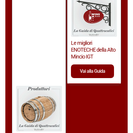
Le migliori
ENOTECHE della Alto
Mincio IGT
Vai alla Guida