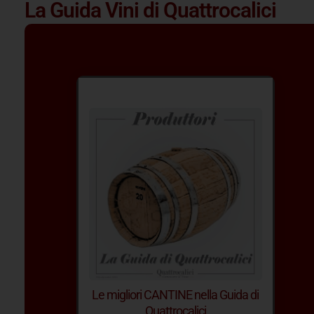
La Guida Vini di Quattrocalici
Le migliori CANTINE nella Guida di
Quattrocalici