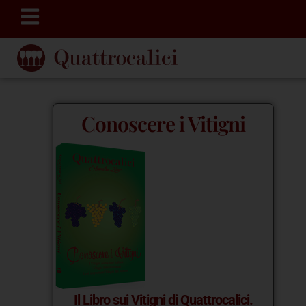
Conoscere i Vitigni
Il Libro sui Vitigni di Quattrocalici.