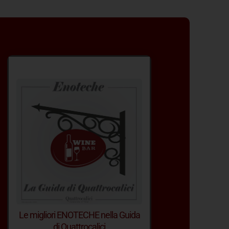
Le migliori ENOTECHE nella Guida
di Quattrocalici