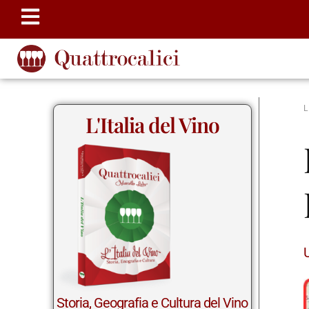
L'Italia del Vino
U
Storia, Geografia e Cultura del Vino