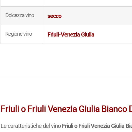
Dolcezza vino
secco
Regione vino
Friuli-Venezia Giulia
Friuli o Friuli Venezia Giulia Bianco
Le caratteristiche del vino
Friuli o Friuli Venezia Giulia 