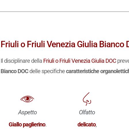
Friuli o Friuli Venezia Giulia Bianco
Il disciplinare della
Friuli o Friuli Venezia Giulia DOC
preve
Bianco DOC
delle specifiche
caratteristiche organolettic
Aspetto
Olfatto
Giallo paglierino
.
delicato
,