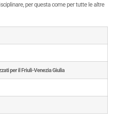
isciplinare, per questa come per tutte le altre
zati per il Friuli-Venezia Giulia