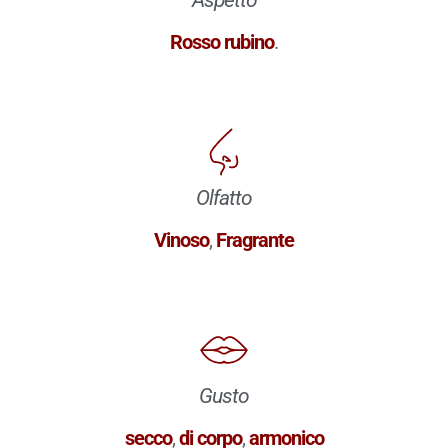
Rosso rubino
.
Olfatto
Vinoso
,
Fragrante
Gusto
secco
,
di corpo
,
armonico