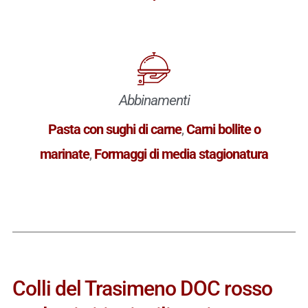
Abbinamenti
Pasta con sughi di carne
,
Carni bollite o
marinate
,
Formaggi di media stagionatura
Colli del Trasimeno DOC rosso