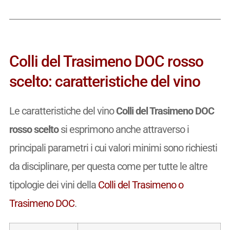
Colli del Trasimeno DOC rosso
scelto: caratteristiche del vino
Le caratteristiche del vino
Colli del Trasimeno DOC
rosso scelto
si esprimono anche attraverso i
principali parametri i cui valori minimi sono richiesti
da disciplinare, per questa come per tutte le altre
tipologie dei vini della
Colli del Trasimeno o
Trasimeno DOC
.