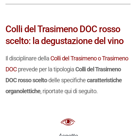
Colli del Trasimeno DOC rosso
scelto: la degustazione del vino
Il disciplinare della
Colli del Trasimeno o Trasimeno
DOC
prevede per la tipologia
Colli del Trasimeno
DOC rosso scelto
delle specifiche
caratteristiche
organolettiche
, riportate qui di seguito.
Aspetto