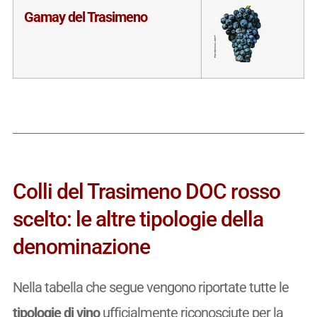
Gamay del Trasimeno
Colli del Trasimeno DOC rosso
scelto: le altre tipologie della
denominazione
Nella tabella che segue vengono riportate tutte le
tipologie di vino
ufficialmente riconosciute per la