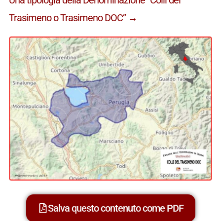
Trasimeno o Trasimeno DOC” →
Salva questo contenuto come PDF