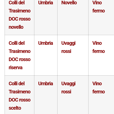
Colli del
Umbria
Novello
Vino
Trasimeno
fermo
DOC rosso
novello
Colli del
Umbria
Uvaggi
Vino
Trasimeno
rossi
fermo
DOC rosso
riserva
Colli del
Umbria
Uvaggi
Vino
Trasimeno
rossi
fermo
DOC rosso
scelto