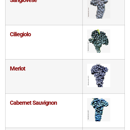
Ciliegiolo
Merlot
Cabernet Sauvignon