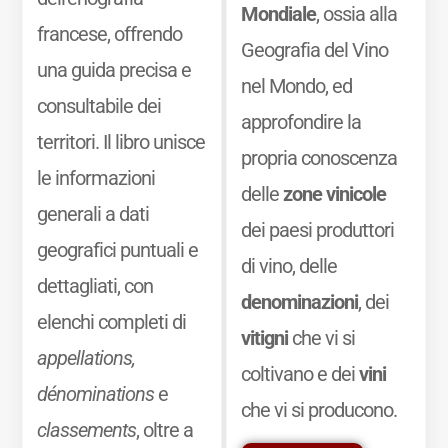
Mondiale
, ossia alla
francese, offrendo
Geografia del Vino
una guida precisa e
nel Mondo, ed
consultabile dei
approfondire la
territori. Il libro unisce
propria conoscenza
le informazioni
delle
zone vinicole
generali a dati
dei paesi produttori
geografici puntuali e
di vino, delle
dettagliati, con
denominazioni
, dei
elenchi completi di
vitigni
che vi si
appellations,
coltivano e dei
vini
dénominations
e
che vi si producono.
classements
, oltre a