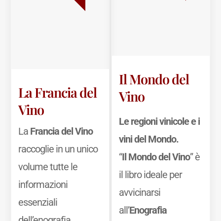
Il Mondo del
La Francia del
Vino
Vino
Le regioni vinicole e i
La
Francia del Vino
vini del Mondo.
raccoglie in un unico
“
Il Mondo del Vino
” è
volume tutte le
il libro ideale per
informazioni
avvicinarsi
essenziali
all’
Enografia
dell’enografia