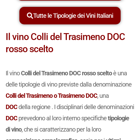
Tutte le Tipologie dei Vini Italiani
Il vino Colli del Trasimeno DOC
rosso scelto
Il vino
Colli del Trasimeno DOC rosso scelto
è una
delle tipologie di vino previste dalla denominazione
Colli del Trasimeno o Trasimeno DOC
, una
DOC
della regione . I disciplinari delle denominazioni
DOC
prevedono al loro interno specifiche
tipologie
di vino
, che si caratterizzano per la loro