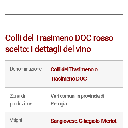
Colli del Trasimeno DOC rosso
scelto: I dettagli del vino
Denominazione
Colli del Trasimeno o
Trasimeno DOC
Zona di
Vari comuni in provincia di
produzione
Perugia
Vitigni
Sangiovese
Ciliegiolo
Merlot
,
,
,