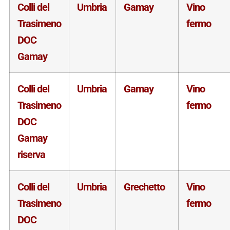
Colli del
Umbria
Gamay
Vino
Trasimeno
fermo
DOC
Gamay
Colli del
Umbria
Gamay
Vino
Trasimeno
fermo
DOC
Gamay
riserva
Colli del
Umbria
Grechetto
Vino
Trasimeno
fermo
DOC