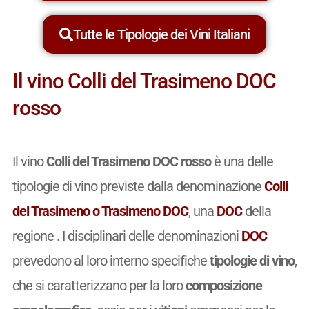
Tutte le Tipologie dei Vini Italiani
Il vino Colli del Trasimeno DOC
rosso
Il vino
Colli del Trasimeno DOC rosso
è una delle
tipologie di vino previste dalla denominazione
Colli
del Trasimeno o Trasimeno DOC
, una
DOC
della
regione . I disciplinari delle denominazioni
DOC
prevedono al loro interno specifiche
tipologie di vino
,
che si caratterizzano per la loro
composizione