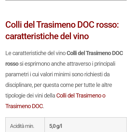
Colli del Trasimeno DOC rosso:
caratteristiche del vino
Le caratteristiche del vino
Colli del Trasimeno DOC
rosso
si esprimono anche attraverso i principali
parametri i cui valori minimi sono richiesti da
disciplinare, per questa come per tutte le altre
tipologie dei vini della
Colli del Trasimeno o
Trasimeno DOC
.
Acidità min.
5,0 g/l