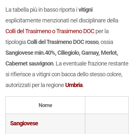
La tabella più in basso riporta i
vitigni
esplicitamente menzionati nel disciplinare della
Colli del Trasimeno o Trasimeno DOC
per la
tipologia
Colli del Trasimeno DOC rosso
, ossia
Sangiovese min.40%, Ciliegiolo, Gamay, Merlot,
Cabernet sauvignon
. La eventuale frazione restante
si rifierisce a vitigni con bacca dello stesso colore,
autorizzati per la regione
Umbria
.
Nome
Sangiovese