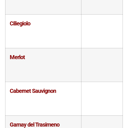
Ciliegiolo
Merlot
Cabernet Sauvignon
Gamay del Trasimeno