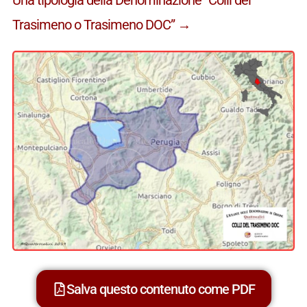
Trasimeno o Trasimeno DOC” →
Salva questo contenuto come PDF