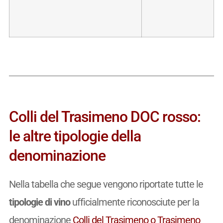
Colli del Trasimeno DOC rosso:
le altre tipologie della
denominazione
Nella tabella che segue vengono riportate tutte le
tipologie di vino
ufficialmente riconosciute per la
denominazione
Colli del Trasimeno o Trasimeno