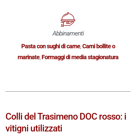
Abbinamenti
Pasta con sughi di carne
,
Carni bollite o
marinate
,
Formaggi di media stagionatura
Colli del Trasimeno DOC rosso: i
vitigni utilizzati