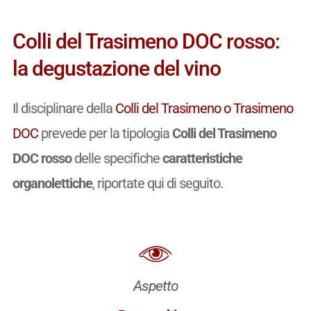
Colli del Trasimeno DOC rosso:
la degustazione del vino
Il disciplinare della
Colli del Trasimeno o Trasimeno
DOC
prevede per la tipologia
Colli del Trasimeno
DOC rosso
delle specifiche
caratteristiche
organolettiche
, riportate qui di seguito.
Aspetto