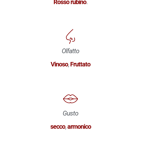
Rosso rubino
.
Olfatto
Vinoso
,
Fruttato
Gusto
secco
,
armonico