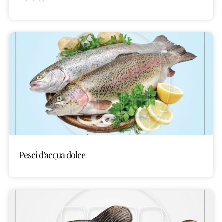
Pesci d’acqua dolce