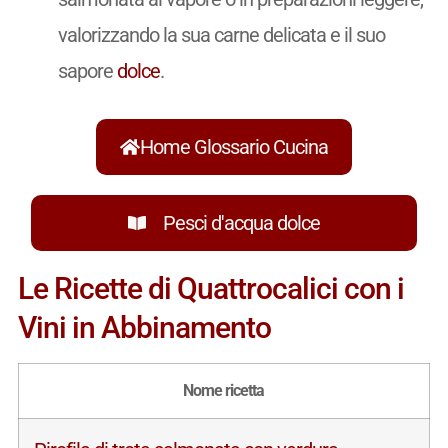
valorizzando la sua carne delicata e il suo
sapore
dolce
.
Home Glossario Cucina
Pesci d'acqua dolce
Le Ricette di Quattrocalici con i
Vini in Abbinamento
Nome ricetta