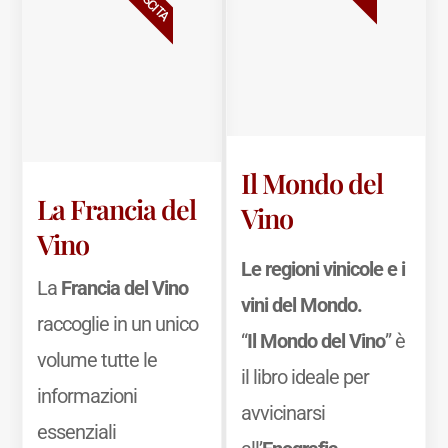
Il Mondo del
La Francia del
Vino
Vino
Le regioni vinicole e i
La
Francia del Vino
vini del Mondo.
raccoglie in un unico
“
Il Mondo del Vino
” è
volume tutte le
il libro ideale per
informazioni
avvicinarsi
essenziali