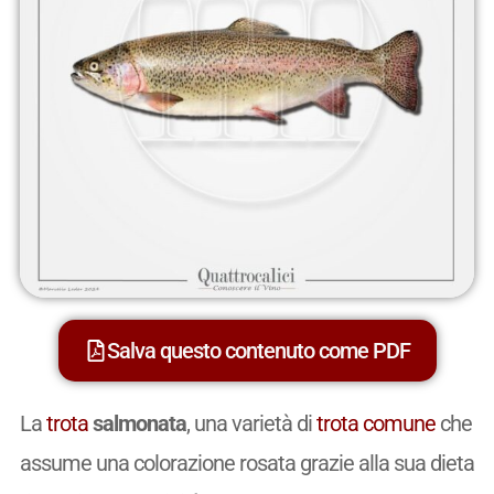
Salva questo contenuto come PDF
La
trota
salmonata
, una varietà di
trota
comune
che
assume una colorazione rosata grazie alla sua dieta