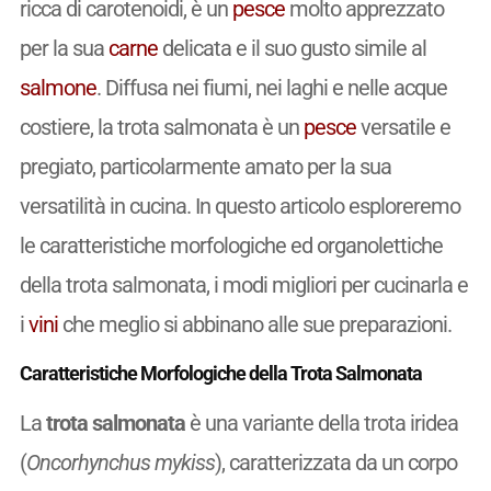
ricca di carotenoidi, è un
pesce
molto apprezzato
per la sua
carne
delicata e il suo gusto simile al
salmone
. Diffusa nei fiumi, nei laghi e nelle acque
costiere, la trota salmonata è un
pesce
versatile e
pregiato, particolarmente amato per la sua
versatilità in cucina. In questo articolo esploreremo
le caratteristiche morfologiche ed organolettiche
della trota salmonata, i modi migliori per cucinarla e
i
vini
che meglio si abbinano alle sue preparazioni.
Caratteristiche Morfologiche della Trota Salmonata
La
trota salmonata
è una variante della trota iridea
(
Oncorhynchus mykiss
), caratterizzata da un corpo