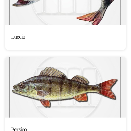
Luccio
Persico