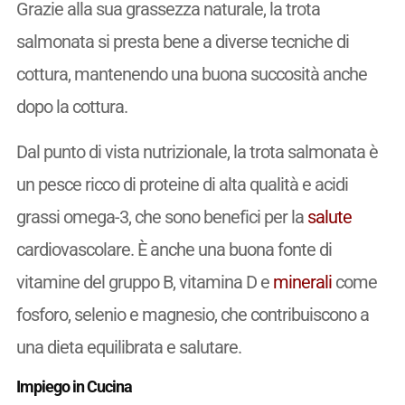
Grazie alla sua grassezza naturale, la trota
salmonata si presta bene a diverse tecniche di
cottura, mantenendo una buona succosità anche
dopo la cottura.
Dal punto di vista nutrizionale, la trota salmonata è
un pesce ricco di proteine di alta qualità e acidi
grassi omega-3, che sono benefici per la
salute
cardiovascolare. È anche una buona fonte di
vitamine del gruppo B, vitamina D e
minerali
come
fosforo, selenio e magnesio, che contribuiscono a
una dieta equilibrata e salutare.
Impiego in Cucina