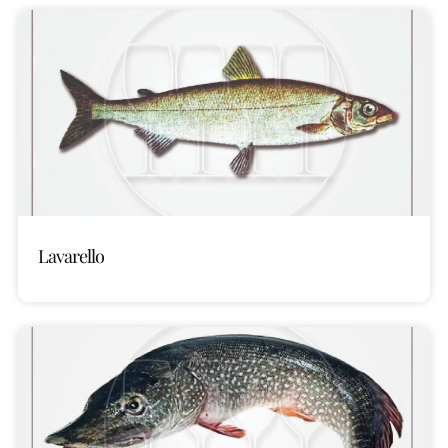
Lavarello