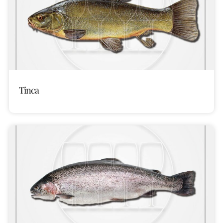
Tinca