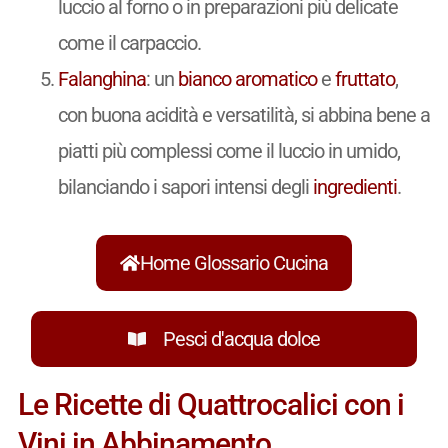
luccio al forno o in preparazioni più delicate
come il carpaccio.
Falanghina
: un
bianco
aromatico
e
fruttato
,
con buona acidità e versatilità, si abbina bene a
piatti più complessi come il luccio in umido,
bilanciando i sapori intensi degli
ingredienti
.
Home Glossario Cucina
Pesci d'acqua dolce
Le Ricette di Quattrocalici con i
Vini in Abbinamento