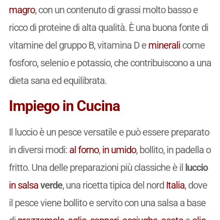
magro
, con un contenuto di grassi molto basso e
ricco di proteine di alta qualità. È una buona fonte di
vitamine del gruppo B, vitamina D e
minerali
come
fosforo, selenio e potassio, che contribuiscono a una
dieta sana ed equilibrata.
Impiego in Cucina
Il luccio è un pesce versatile e può essere preparato
in diversi modi:
al forno
,
in umido
, bollito, in padella o
fritto. Una delle preparazioni più classiche è il
luccio
in salsa
verde
, una ricetta tipica del nord
Italia
, dove
il pesce viene bollito e servito con una salsa a base