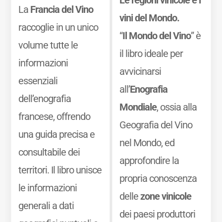
La
Francia del Vino
vini del Mondo.
raccoglie in un unico
“
Il Mondo del Vino
” è
volume tutte le
il libro ideale per
informazioni
avvicinarsi
essenziali
all’
Enografia
dell’enografia
Mondiale
, ossia alla
francese, offrendo
Geografia del Vino
una guida precisa e
nel Mondo, ed
consultabile dei
approfondire la
territori. Il libro unisce
propria conoscenza
le informazioni
delle
zone vinicole
generali a dati
dei paesi produttori