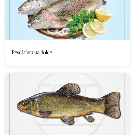
Pesci d’acqua dolce