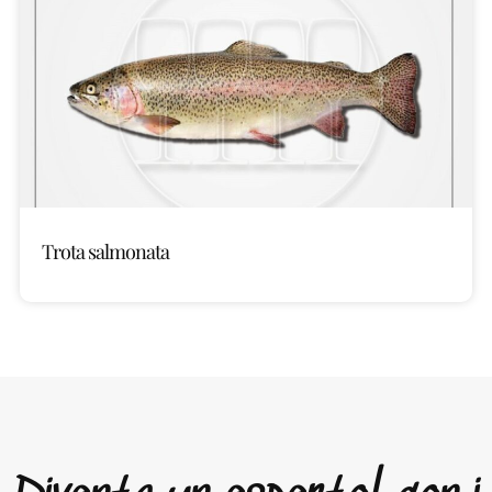
Trota salmonata