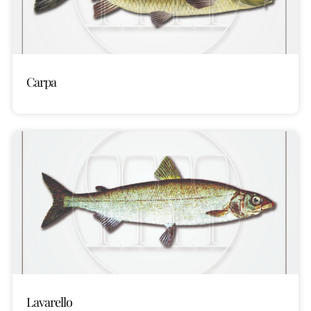
Carpa
Lavarello