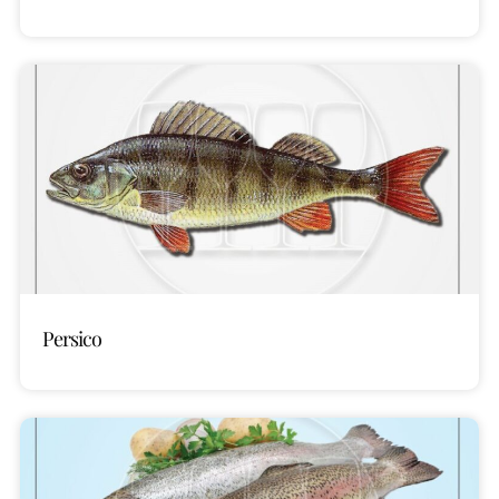
Persico