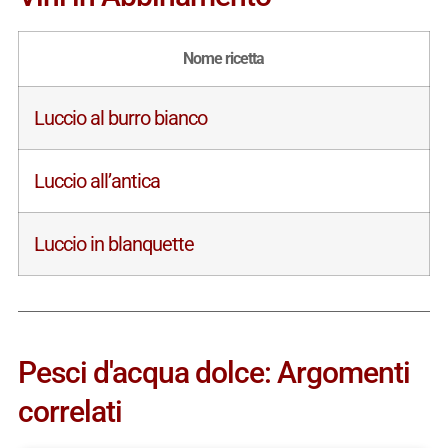
Nome ricetta
Luccio al burro bianco
Luccio all’antica
Luccio in blanquette
Pesci d'acqua dolce: Argomenti
correlati