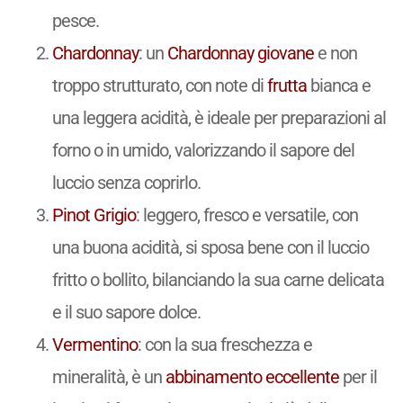
pesce.
Chardonnay
: un
Chardonnay
giovane
e non
troppo strutturato, con note di
frutta
bianca e
una leggera acidità, è ideale per preparazioni al
forno o in umido, valorizzando il sapore del
luccio senza coprirlo.
Pinot Grigio
: leggero, fresco e versatile, con
una buona acidità, si sposa bene con il luccio
fritto o bollito, bilanciando la sua carne delicata
e il suo sapore dolce.
Vermentino
: con la sua freschezza e
mineralità, è un
abbinamento
eccellente
per il