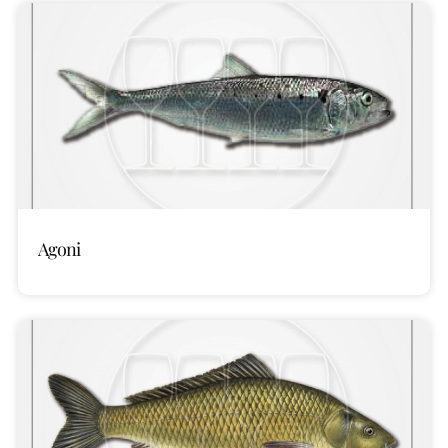
Agoni