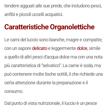
tendere agguati alle sue prede, che includono pesci,
anfibi e piccoli uccelli acquatici.
Caratteristiche Organolettiche
Le carni del luccio sono bianche, magre e compatte,
con un sapore
delicato
e leggermente
dolce
, simile
a quello di altri pesci d’acqua dolce ma con una nota
più caratteristica di “selvatico”. La carne è soda, ma
può contenere molte lische sottili, il che richiede una
certa attenzione durante la preparazione e il
consumo.
Dal punto di vista nutrizionale, il luccio è un pesce