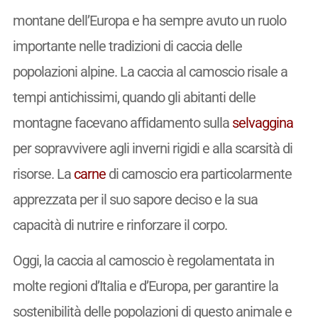
montane dell’Europa e ha sempre avuto un ruolo
importante nelle tradizioni di caccia delle
popolazioni alpine. La caccia al camoscio risale a
tempi antichissimi, quando gli abitanti delle
montagne facevano affidamento sulla
selvaggina
per sopravvivere agli inverni rigidi e alla scarsità di
risorse. La
carne
di camoscio era particolarmente
apprezzata per il suo sapore deciso e la sua
capacità di nutrire e rinforzare il corpo.
Oggi, la caccia al camoscio è regolamentata in
molte regioni d’Italia e d’Europa, per garantire la
sostenibilità delle popolazioni di questo animale e