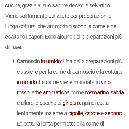
cucina, grazie al suo sapore deciso e selvatico.
Viene solitamente utilizzata per preparazioni a
lunga cottura, che ammorbidiscono la carne e ne
esaltano i sapori. Ecco alcune delle preparazioni più
diffuse:
Camoscio
in umido
: Una delle preparazioni più
classiche per la carne di camoscio è la cottura
in umido
. La carne viene marinata in
vino
rosso
,
erbe aromatiche
come
rosmarino
,
salvia
e alloro, e bacche di
ginepro
, quindi cotta
lentamente insieme a
cipolle
,
carote
e
sedano
.
La cottura lenta permette alla carne di