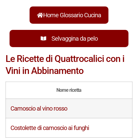
Home Glossario Cucina
Selvaggina da pelo
Le Ricette di Quattrocalici con i
Vini in Abbinamento
Nome ricetta
Camoscio al vino rosso
Costolette di camoscio ai funghi