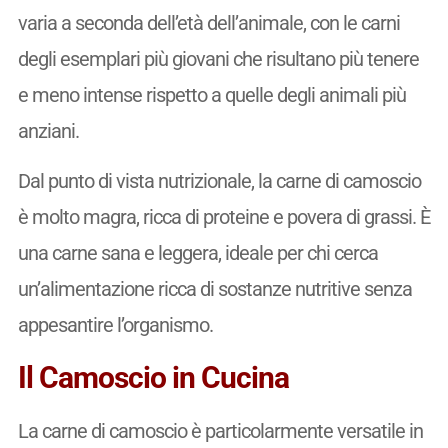
varia a seconda dell’età dell’animale, con le carni
degli esemplari più giovani che risultano più tenere
e meno intense rispetto a quelle degli animali più
anziani.
Dal punto di vista nutrizionale, la carne di camoscio
è molto magra, ricca di proteine e povera di grassi. È
una carne sana e leggera, ideale per chi cerca
un’alimentazione ricca di sostanze nutritive senza
appesantire l’organismo.
Il Camoscio in Cucina
La carne di camoscio è particolarmente versatile in