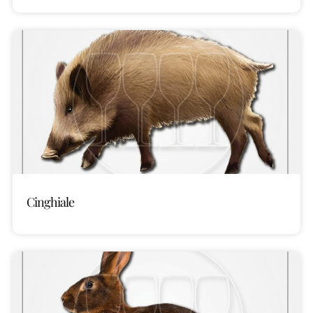
Cinghiale