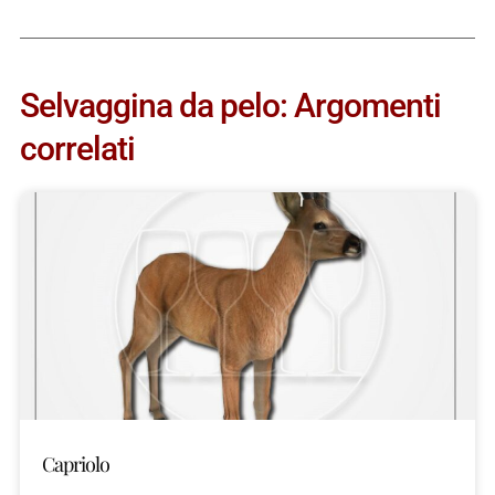
Selvaggina da pelo: Argomenti
correlati
Capriolo