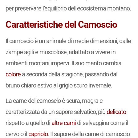
per preservare l’equilibrio dell’ecosistema montano.
Caratteristiche del Camoscio
Il camoscio è un animale di medie dimensioni, dalle
zampe agili e muscolose, adattato a vivere in
ambienti montani impervi. Il suo manto cambia
colore
a seconda della stagione, passando dal
bruno chiaro estivo al grigio scuro invernale.
La carne del camoscio è scura, magra e
caratterizzata da un sapore selvatico, più
delicato
rispetto a quello di
altre carni
di selvaggina come il
cervo o il
capriolo
. Il sapore della carne di camoscio