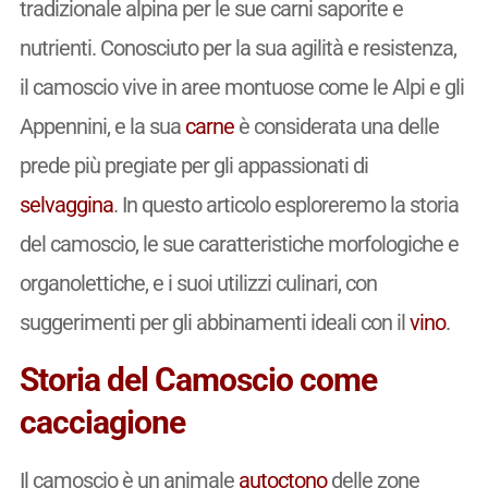
tradizionale alpina per le sue carni saporite e
nutrienti. Conosciuto per la sua agilità e resistenza,
il camoscio vive in aree montuose come le Alpi e gli
Appennini, e la sua
carne
è considerata una delle
prede più pregiate per gli appassionati di
selvaggina
. In questo articolo esploreremo la storia
del camoscio, le sue caratteristiche morfologiche e
organolettiche, e i suoi utilizzi culinari, con
suggerimenti per gli abbinamenti ideali con il
vino
.
Storia del Camoscio come
cacciagione
Il camoscio è un animale
autoctono
delle zone