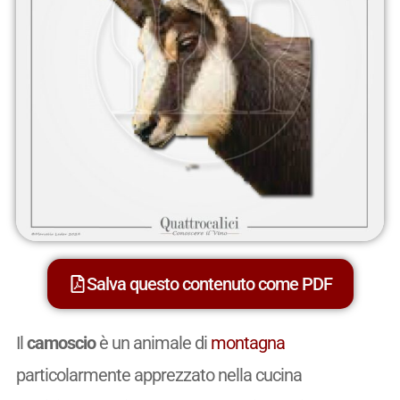
Salva questo contenuto come PDF
Il
camoscio
è un animale di
montagna
particolarmente apprezzato nella cucina