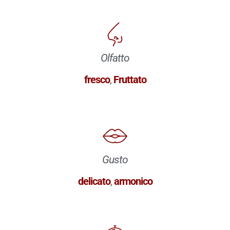
Olfatto
fresco
,
Fruttato
Gusto
delicato
,
armonico