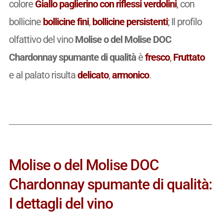
colore
Giallo paglierino con riflessi verdolini
, con
bollicine
bollicine fini
,
bollicine persistenti
; Il profilo
olfattivo del vino
Molise o del Molise DOC
Chardonnay spumante di qualità
è
fresco
,
Fruttato
e al palato risulta
delicato
,
armonico
.
Molise o del Molise DOC
Chardonnay spumante di qualità:
I dettagli del vino