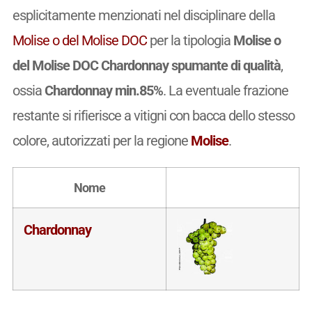
esplicitamente menzionati nel disciplinare della
Molise o del Molise DOC
per la tipologia
Molise o
del Molise DOC Chardonnay spumante di qualità
,
ossia
Chardonnay min.85%
. La eventuale frazione
restante si rifierisce a vitigni con bacca dello stesso
colore, autorizzati per la regione
Molise
.
Nome
Chardonnay