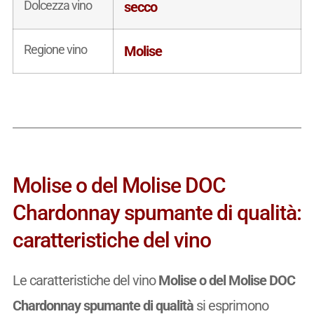
Dolcezza vino
secco
Regione vino
Molise
Molise o del Molise DOC
Chardonnay spumante di qualità:
caratteristiche del vino
Le caratteristiche del vino
Molise o del Molise DOC
Chardonnay spumante di qualità
si esprimono