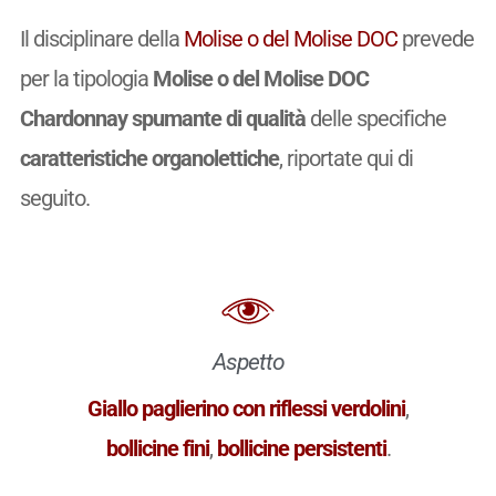
Il disciplinare della
Molise o del Molise DOC
prevede
per la tipologia
Molise o del Molise DOC
Chardonnay spumante di qualità
delle specifiche
caratteristiche organolettiche
, riportate qui di
seguito.
Aspetto
Giallo paglierino con riflessi verdolini
,
bollicine fini
,
bollicine persistenti
.