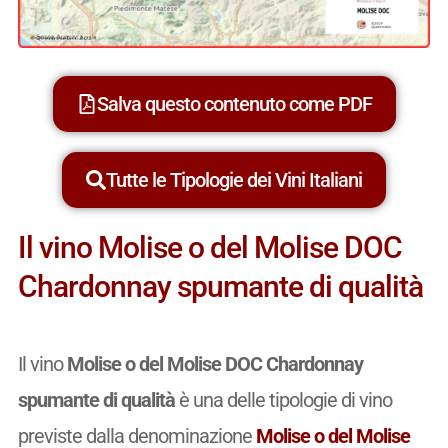
Salva questo contenuto come PDF
Tutte le Tipologie dei Vini Italiani
Il vino Molise o del Molise DOC
Chardonnay spumante di qualità
Il vino
Molise o del Molise DOC Chardonnay
spumante di qualità
è una delle tipologie di vino
previste dalla denominazione
Molise o del Molise