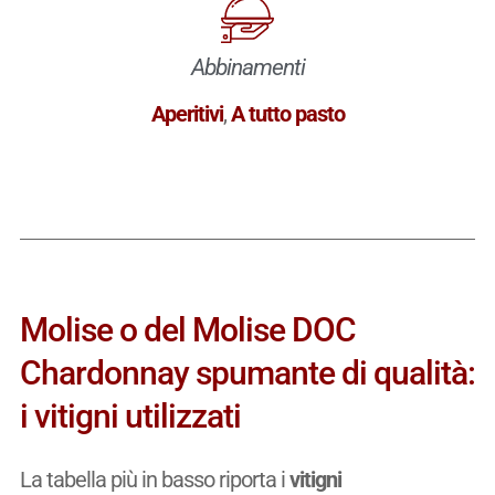
Abbinamenti
Aperitivi
,
A tutto pasto
Molise o del Molise DOC
Chardonnay spumante di qualità:
i vitigni utilizzati
La tabella più in basso riporta i
vitigni