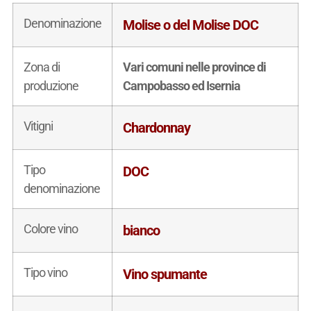
Denominazione
Molise o del Molise DOC
Zona di
Vari comuni nelle province di
produzione
Campobasso ed Isernia
Vitigni
Chardonnay
Tipo
DOC
denominazione
Colore vino
bianco
Tipo vino
Vino spumante