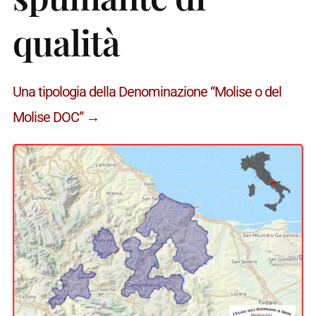
qualità
Una tipologia della Denominazione “Molise o del
Molise DOC” →