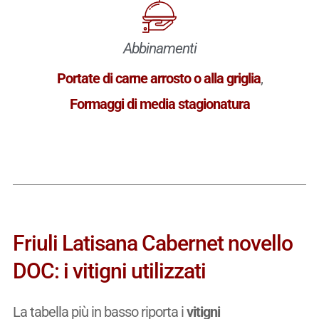
Abbinamenti
Portate di carne arrosto o alla griglia
,
Formaggi di media stagionatura
Friuli Latisana Cabernet novello
DOC: i vitigni utilizzati
La tabella più in basso riporta i
vitigni