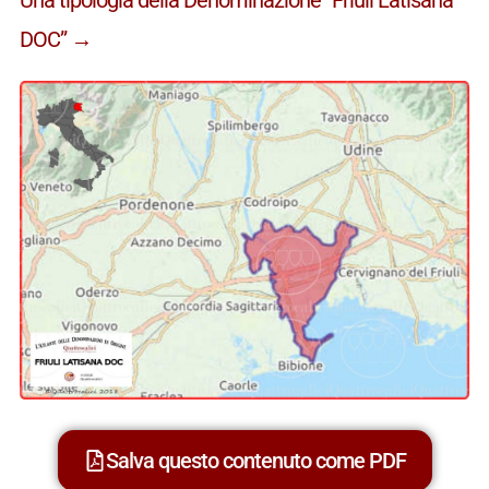
DOC” →
Salva questo contenuto come PDF