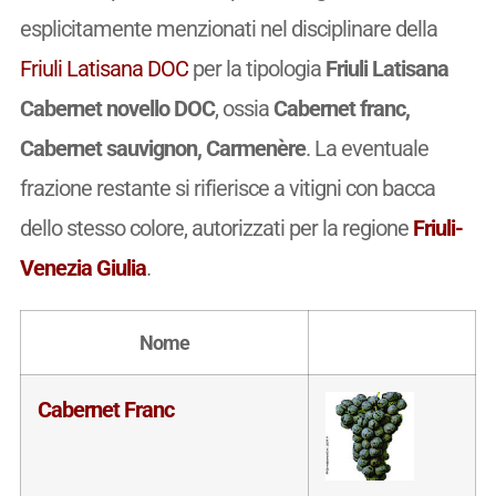
esplicitamente menzionati nel disciplinare della
Friuli Latisana DOC
per la tipologia
Friuli Latisana
Cabernet novello DOC
, ossia
Cabernet franc,
Cabernet sauvignon, Carmenère
. La eventuale
frazione restante si rifierisce a vitigni con bacca
dello stesso colore, autorizzati per la regione
Friuli-
Venezia Giulia
.
Nome
Cabernet Franc