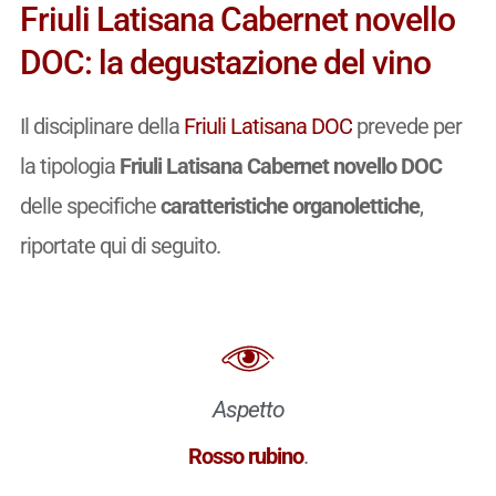
Friuli Latisana Cabernet novello
DOC: la degustazione del vino
Il disciplinare della
Friuli Latisana DOC
prevede per
la tipologia
Friuli Latisana Cabernet novello DOC
delle specifiche
caratteristiche organolettiche
,
riportate qui di seguito.
Aspetto
Rosso rubino
.