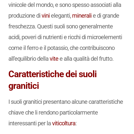
vinicole del mondo, e sono spesso associati alla
produzione di
vini
eleganti,
minerali
e di grande
freschezza. Questi suoli sono generalmente
acidi, poveri di nutrienti e ricchi di microelementi
come il ferro e il potassio, che contribuiscono
all’equilibrio della
vite
e alla qualità del frutto.
Caratteristiche dei suoli
granitici
I suoli granitici presentano alcune caratteristiche
chiave che li rendono particolarmente
interessanti per la
viticoltura
: