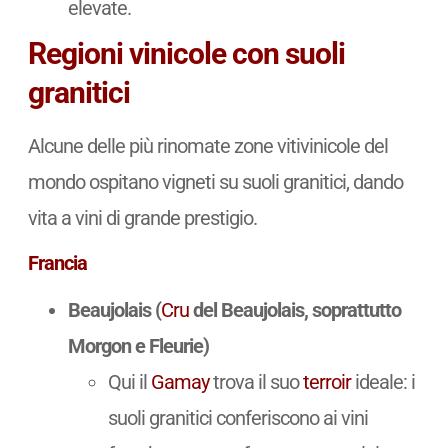
elevate.
Regioni vinicole con suoli
granitici
Alcune delle più rinomate zone vitivinicole del
mondo ospitano vigneti su suoli granitici, dando
vita a vini di grande prestigio.
Francia
Beaujolais (
Cru
del Beaujolais, soprattutto
Morgon e Fleurie)
Qui il
Gamay
trova il suo
terroir
ideale: i
suoli granitici conferiscono ai vini