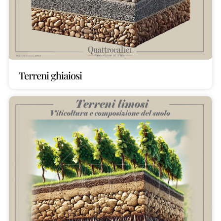
Terreni ghiaiosi