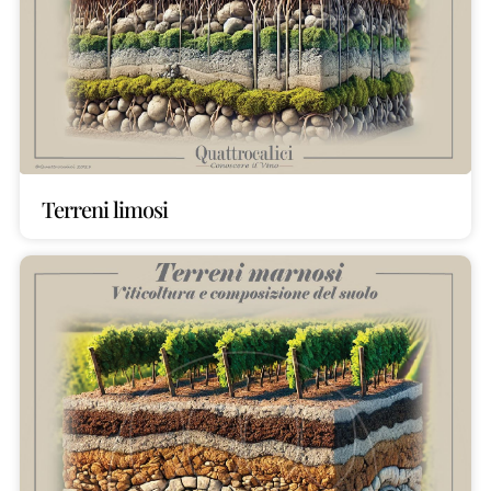
Terreni limosi