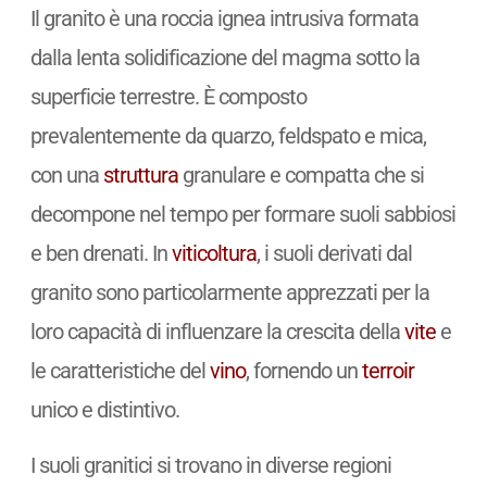
Il granito è una roccia ignea intrusiva formata
dalla lenta solidificazione del magma sotto la
superficie terrestre. È composto
prevalentemente da quarzo, feldspato e mica,
con una
struttura
granulare e compatta che si
decompone nel tempo per formare suoli sabbiosi
e ben drenati. In
viticoltura
, i suoli derivati dal
granito sono particolarmente apprezzati per la
loro capacità di influenzare la crescita della
vite
e
le caratteristiche del
vino
, fornendo un
terroir
unico e distintivo.
I suoli granitici si trovano in diverse regioni