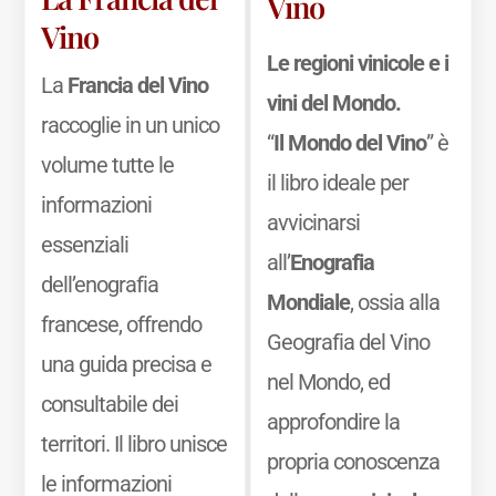
Vino
Vino
Le regioni vinicole e i
La
Francia del Vino
vini del Mondo.
raccoglie in un unico
“
Il Mondo del Vino
” è
volume tutte le
il libro ideale per
informazioni
avvicinarsi
essenziali
all’
Enografia
dell’enografia
Mondiale
, ossia alla
francese, offrendo
Geografia del Vino
una guida precisa e
nel Mondo, ed
consultabile dei
approfondire la
territori. Il libro unisce
propria conoscenza
le informazioni