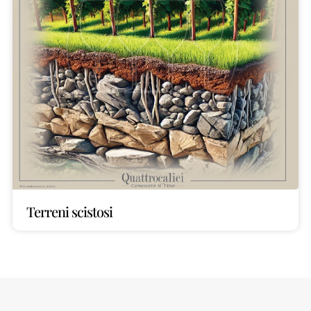
Terreni scistosi