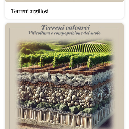
Terreni argillosi