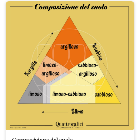
Composizione del suolo