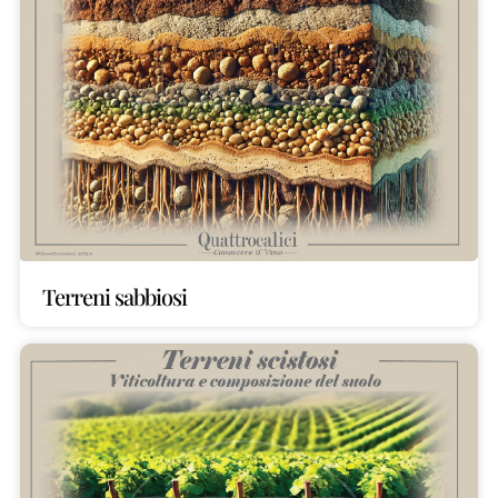
Terreni sabbiosi