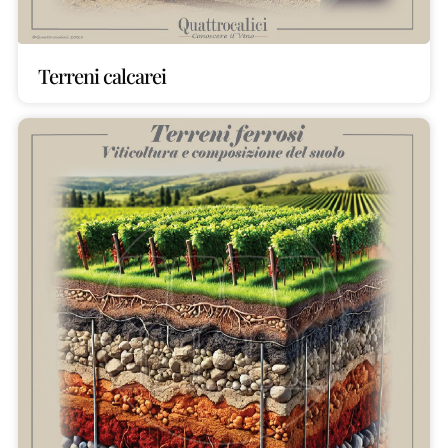
Terreni calcarei