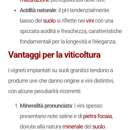
Acidità naturale
: il pH tendenzialmente
basso del
suolo
si riflette nei
vini
con una
spiccata acidità e freschezza, caratteristiche
fondamentali per la longevità e l’eleganza.
Vantaggi per la viticoltura
I vigneti impiantati su suoli granitici tendono a
produrre uve che danno origine a vini distintivi,
con alcune peculiarità ricorrenti:
Mineralità pronunciata
: i vini spesso
presentano note saline e di
pietra focaia
,
dovute alla natura
minerale
del
suolo
.