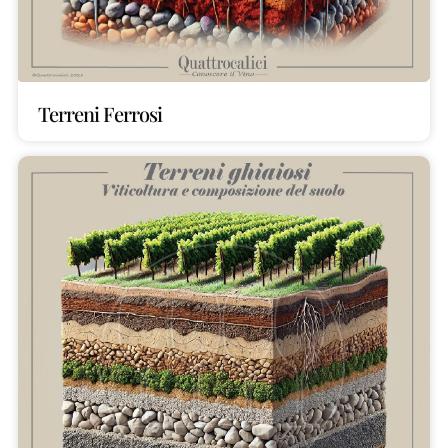
Terreni Ferrosi