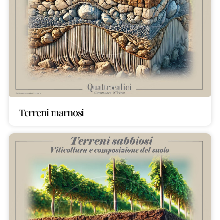
Terreni marnosi