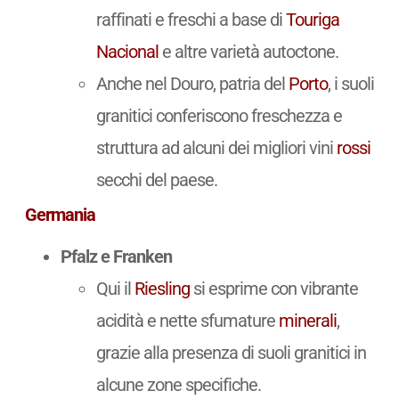
raffinati e freschi a base di
Touriga
Nacional
e altre varietà autoctone.
Anche nel Douro, patria del
Porto
, i suoli
granitici conferiscono freschezza e
struttura ad alcuni dei migliori vini
rossi
secchi del paese.
Germania
Pfalz e Franken
Qui il
Riesling
si esprime con vibrante
acidità e nette sfumature
minerali
,
grazie alla presenza di suoli granitici in
alcune zone specifiche.