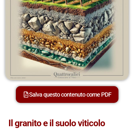
Salva questo contenuto come PDF
Il granito e il suolo viticolo