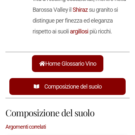
Barossa Valley il
Shiraz
su granito si
distingue per finezza ed eleganza
rispetto ai suoli
argillosi
più ricchi.
Home Glossario Vino
Composizione del suolo
Composizione del suolo
Argomenti correlati