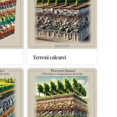
Terreni calcarei