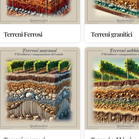
Terreni Ferrosi
Terreni granitici