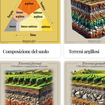
Composizione del suolo
Terreni argillosi