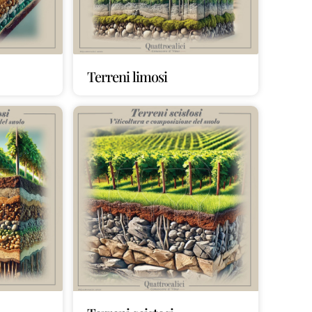
Terreni limosi