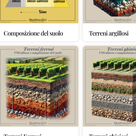
Composizione del suolo
Terreni argillosi