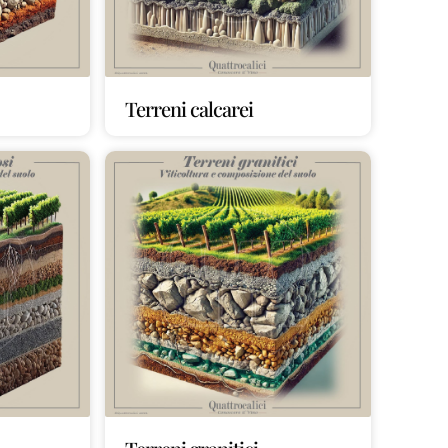
Terreni calcarei