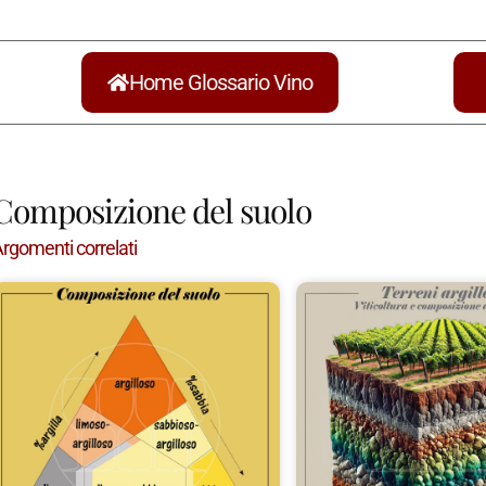
Home Glossario Vino
Composizione del suolo
rgomenti correlati