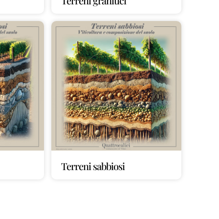
Terreni granitici
Terreni sabbiosi