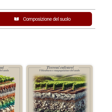
Composizione del suolo