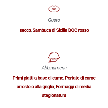
Gusto
secco
,
Sambuca di Sicilia DOC rosso
Abbinamenti
Primi piatti a base di carne
,
Portate di carne
arrosto o alla griglia
,
Formaggi di media
stagionatura