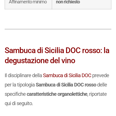
Affinamento minimo
non richiesto
Sambuca di Sicilia DOC rosso: la
degustazione del vino
Il disciplinare della
Sambuca di Sicilia DOC
prevede
per la tipologia
Sambuca di Sicilia DOC rosso
delle
specifiche
caratteristiche organolettiche
, riportate
qui di seguito.