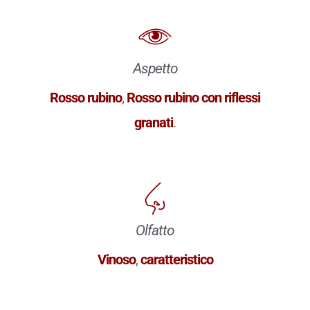
Aspetto
Rosso rubino
,
Rosso rubino con riflessi
granati
.
Olfatto
Vinoso
,
caratteristico