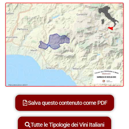
Salva questo contenuto come PDF
Tutte le Tipologie dei Vini Italiani