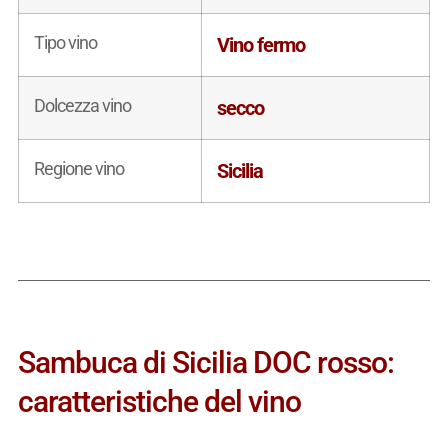
Tipo vino
Vino fermo
Dolcezza vino
secco
Regione vino
Sicilia
Sambuca di Sicilia DOC rosso:
caratteristiche del vino