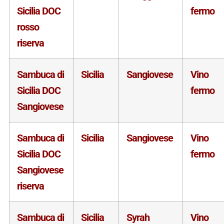
Sicilia DOC
fermo
rosso
riserva
Sambuca di
Sicilia
Sangiovese
Vino
Sicilia DOC
fermo
Sangiovese
Sambuca di
Sicilia
Sangiovese
Vino
Sicilia DOC
fermo
Sangiovese
riserva
Sambuca di
Sicilia
Syrah
Vino