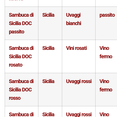
Sambuca di
Sicilia
Uvaggi
passito
Sicilia DOC
bianchi
passito
Sambuca di
Sicilia
Vini rosati
Vino
Sicilia DOC
fermo
rosato
Sambuca di
Sicilia
Uvaggi rossi
Vino
Sicilia DOC
fermo
rosso
Sambuca di
Sicilia
Uvaggi rossi
Vino