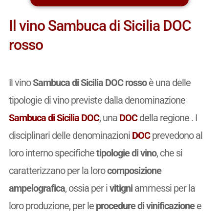
Il vino Sambuca di Sicilia DOC
rosso
Il vino
Sambuca di Sicilia DOC rosso
è una delle
tipologie di vino previste dalla denominazione
Sambuca di Sicilia DOC
, una
DOC
della regione . I
disciplinari delle denominazioni
DOC
prevedono al
loro interno specifiche
tipologie di vino
, che si
caratterizzano per la loro
composizione
ampelografica
, ossia per i
vitigni
ammessi per la
loro produzione, per le
procedure di vinificazione
e