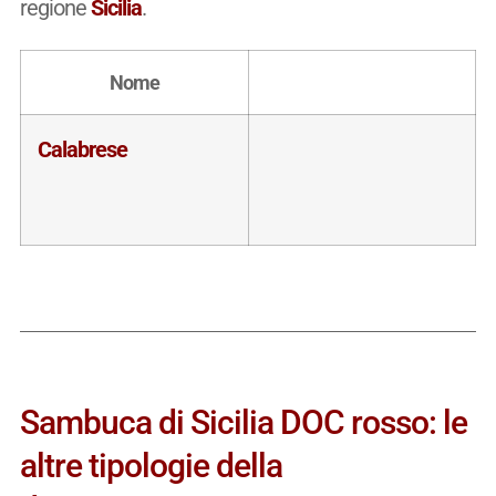
regione
Sicilia
.
Nome
Calabrese
Sambuca di Sicilia DOC rosso: le
altre tipologie della