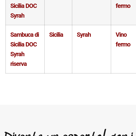
Sicilia DOC
fermo
Syrah
Sambuca di
Sicilia
Syrah
Vino
Sicilia DOC
fermo
Syrah
riserva