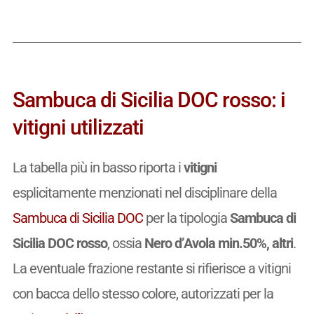
Sambuca di Sicilia DOC rosso: i
vitigni utilizzati
La tabella più in basso riporta i
vitigni
esplicitamente menzionati nel disciplinare della
Sambuca di Sicilia DOC
per la tipologia
Sambuca di
Sicilia DOC rosso
, ossia
Nero d’Avola min.50%, altri
.
La eventuale frazione restante si rifierisce a vitigni
con bacca dello stesso colore, autorizzati per la