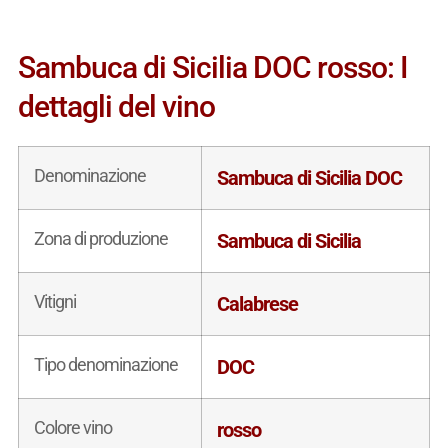
Sambuca di Sicilia DOC rosso: I
dettagli del vino
Denominazione
Sambuca di Sicilia DOC
Zona di produzione
Sambuca di Sicilia
Vitigni
Calabrese
Tipo denominazione
DOC
Colore vino
rosso