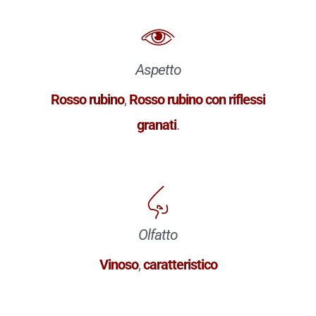
Aspetto
Rosso rubino
,
Rosso rubino con riflessi
granati
.
Olfatto
Vinoso
,
caratteristico