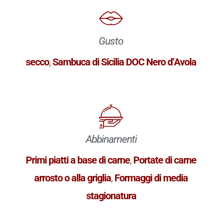
Gusto
secco
,
Sambuca di Sicilia DOC Nero d’Avola
Abbinamenti
Primi piatti a base di carne
,
Portate di carne
arrosto o alla griglia
,
Formaggi di media
stagionatura