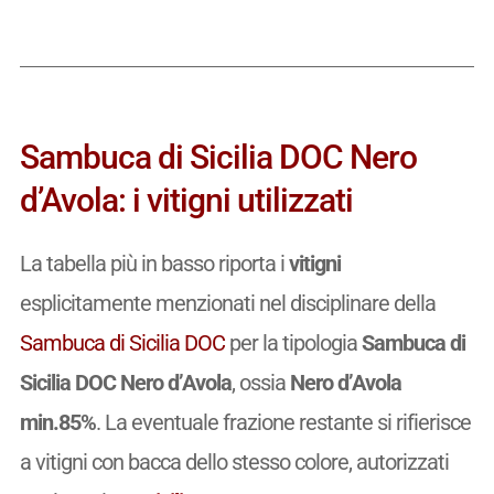
Sambuca di Sicilia DOC Nero
d’Avola: i vitigni utilizzati
La tabella più in basso riporta i
vitigni
esplicitamente menzionati nel disciplinare della
Sambuca di Sicilia DOC
per la tipologia
Sambuca di
Sicilia DOC Nero d’Avola
, ossia
Nero d’Avola
min.85%
. La eventuale frazione restante si rifierisce
a vitigni con bacca dello stesso colore, autorizzati