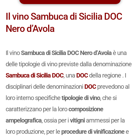
Il vino Sambuca di Sicilia DOC
Nero d’Avola
Il vino
Sambuca di Sicilia DOC Nero d’Avola
è una
delle tipologie di vino previste dalla denominazione
Sambuca di Sicilia DOC
, una
DOC
della regione . I
disciplinari delle denominazioni
DOC
prevedono al
loro interno specifiche
tipologie di vino
, che si
caratterizzano per la loro
composizione
ampelografica
, ossia per i
vitigni
ammessi per la
loro produzione, per le
procedure di vinificazione
e