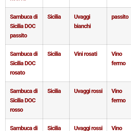
Sambuca di
Sicilia
Uvaggi
passito
Sicilia DOC
bianchi
passito
Sambuca di
Sicilia
Vini rosati
Vino
Sicilia DOC
fermo
rosato
Sambuca di
Sicilia
Uvaggi rossi
Vino
Sicilia DOC
fermo
rosso
Sambuca di
Sicilia
Uvaggi rossi
Vino