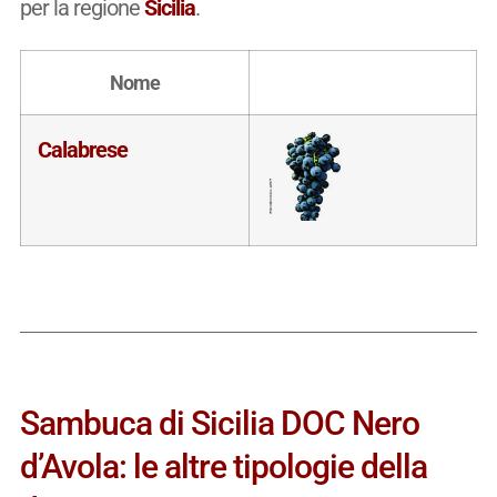
per la regione
Sicilia
.
Nome
Calabrese
Sambuca di Sicilia DOC Nero
d’Avola: le altre tipologie della