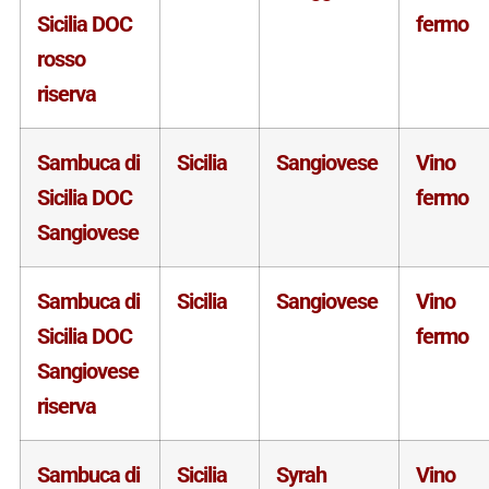
Sicilia DOC
fermo
rosso
riserva
Sambuca di
Sicilia
Sangiovese
Vino
Sicilia DOC
fermo
Sangiovese
Sambuca di
Sicilia
Sangiovese
Vino
Sicilia DOC
fermo
Sangiovese
riserva
Sambuca di
Sicilia
Syrah
Vino