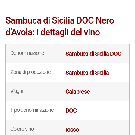
Sambuca di Sicilia DOC Nero
d’Avola: I dettagli del vino
Denominazione
Sambuca di Sicilia DOC
Zona di produzione
Sambuca di Sicilia
Vitigni
Calabrese
Tipo denominazione
DOC
Colore vino
rosso