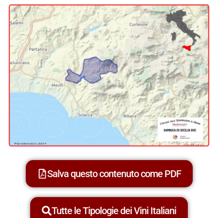
Salva questo contenuto come PDF
Tutte le Tipologie dei Vini Italiani