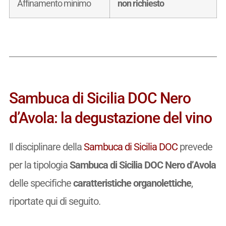
Affinamento minimo
non richiesto
Sambuca di Sicilia DOC Nero
d’Avola: la degustazione del vino
Il disciplinare della
Sambuca di Sicilia DOC
prevede
per la tipologia
Sambuca di Sicilia DOC Nero d’Avola
delle specifiche
caratteristiche organolettiche
,
riportate qui di seguito.