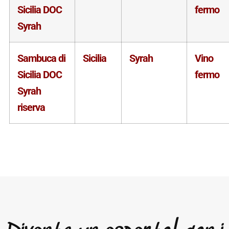
Sicilia DOC
fermo
Syrah
Sambuca di
Sicilia
Syrah
Vino
Sicilia DOC
fermo
Syrah
riserva