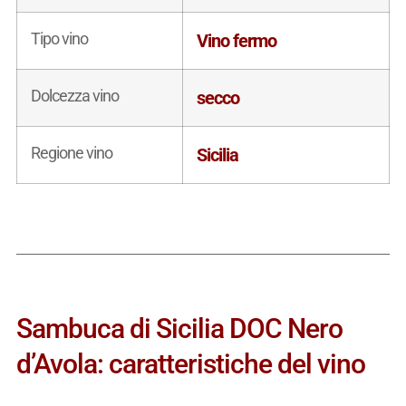
Tipo vino
Vino fermo
Dolcezza vino
secco
Regione vino
Sicilia
Sambuca di Sicilia DOC Nero
d’Avola: caratteristiche del vino