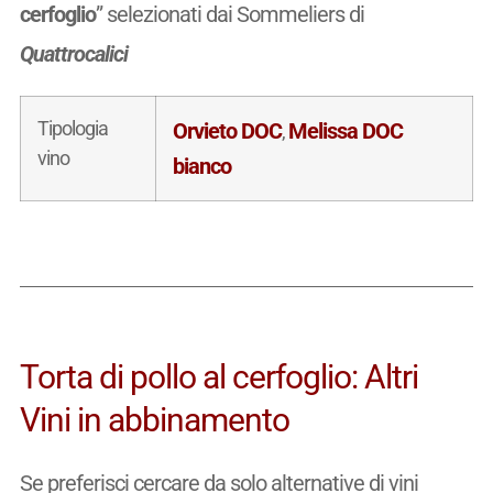
cerfoglio
” selezionati dai Sommeliers di
Quattrocalici
Tipologia
Orvieto DOC
Melissa DOC
,
vino
bianco
Torta di pollo al cerfoglio: Altri
Vini in abbinamento
Se preferisci cercare da solo alternative di vini