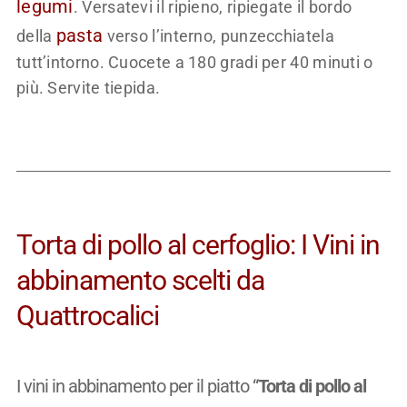
legumi
. Versatevi il ripieno, ripiegate il bordo
pasta
della
verso l’interno, punzecchiatela
tutt’intorno. Cuocete a 180 gradi per 40 minuti o
più. Servite tiepida.
Torta di pollo al cerfoglio: I Vini in
abbinamento scelti da
Quattrocalici
I vini in abbinamento per il piatto “
Torta di pollo al