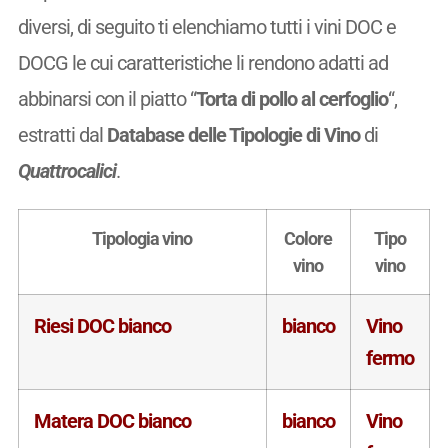
diversi, di seguito ti elenchiamo tutti i vini DOC e
DOCG le cui caratteristiche li rendono adatti ad
abbinarsi con il piatto “
Torta di pollo al cerfoglio
“,
estratti dal
Database delle Tipologie di Vino
di
Quattrocalici
.
Tipologia vino
Colore
Tipo
vino
vino
Riesi DOC bianco
bianco
Vino
fermo
Matera DOC bianco
bianco
Vino