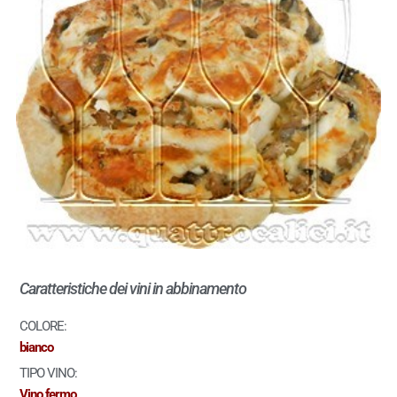
Caratteristiche dei vini in abbinamento
COLORE:
bianco
TIPO VINO:
Vino fermo