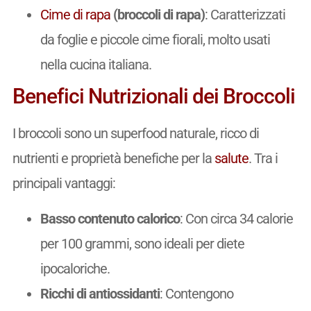
Cime di rapa
(broccoli di rapa)
: Caratterizzati
da foglie e piccole cime fiorali, molto usati
nella cucina italiana.
Benefici Nutrizionali dei Broccoli
I broccoli sono un superfood naturale, ricco di
nutrienti e proprietà benefiche per la
salute
. Tra i
principali vantaggi:
Basso contenuto calorico
: Con circa 34 calorie
per 100 grammi, sono ideali per diete
ipocaloriche.
Ricchi di antiossidanti
: Contengono