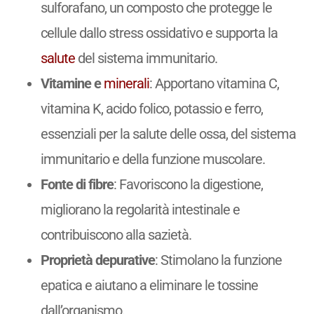
sulforafano, un composto che protegge le
cellule dallo stress ossidativo e supporta la
salute
del sistema immunitario.
Vitamine e
minerali
: Apportano vitamina C,
vitamina K, acido folico, potassio e ferro,
essenziali per la salute delle ossa, del sistema
immunitario e della funzione muscolare.
Fonte di fibre
: Favoriscono la digestione,
migliorano la regolarità intestinale e
contribuiscono alla sazietà.
Proprietà depurative
: Stimolano la funzione
epatica e aiutano a eliminare le tossine
dall’organismo.