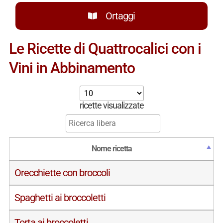
Ortaggi
Le Ricette di Quattrocalici con i
Vini in Abbinamento
ricette visualizzate
Nome ricetta
Orecchiette con broccoli
Spaghetti ai broccoletti
Torta ai broccoletti