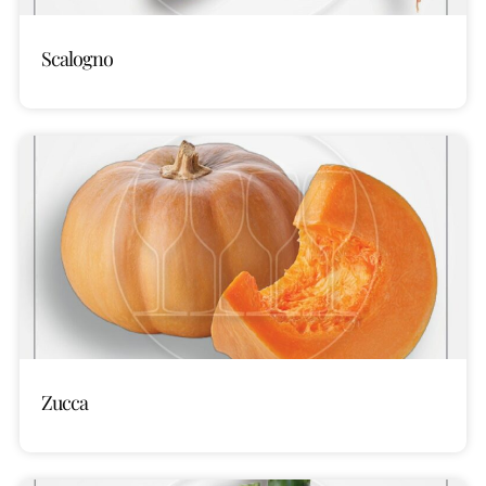
Scalogno
Zucca