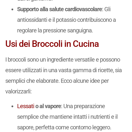
Supporto alla salute cardiovascolare
: Gli
antiossidanti e il potassio contribuiscono a
regolare la pressione sanguigna.
Usi dei Broccoli in Cucina
I broccoli sono un ingrediente versatile e possono
essere utilizzati in una vasta gamma di ricette, sia
semplici che elaborate. Ecco alcune idee per
valorizzarli:
Lessati
o al vapore
: Una preparazione
semplice che mantiene intatti i nutrienti e il
sapore, perfetta come contorno leggero.