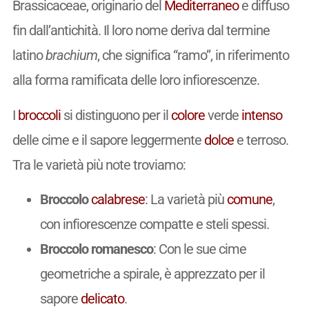
Brassicaceae, originario del
Mediterraneo
e diffuso
fin dall’antichità. Il loro nome deriva dal termine
latino
brachium
, che significa “ramo”, in riferimento
alla forma ramificata delle loro infiorescenze.
I
broccoli
si distinguono per il
colore
verde
intenso
delle cime e il sapore leggermente
dolce
e terroso.
Tra le varietà più note troviamo:
Broccolo
calabrese
: La varietà più
comune
,
con infiorescenze compatte e steli spessi.
Broccolo romanesco
: Con le sue cime
geometriche a spirale, è apprezzato per il
sapore
delicato
.