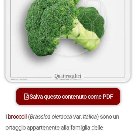
Salva questo contenuto come PDF
I
broccoli
(
Brassica oleracea
var.
italica
) sono un
ortaggio appartenente alla famiglia delle