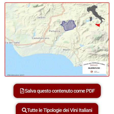
Salva questo contenuto come PDF
Tutte le Tipologie dei Vini Italiani