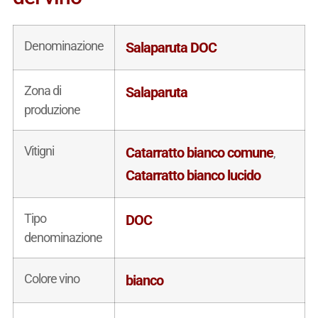
Denominazione
Salaparuta DOC
Zona di
Salaparuta
produzione
Vitigni
Catarratto bianco comune
,
Catarratto bianco lucido
Tipo
DOC
denominazione
Colore vino
bianco