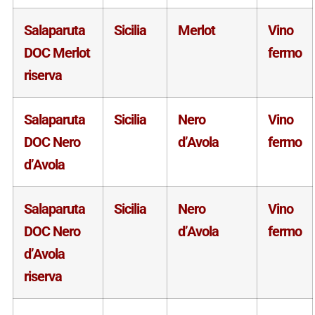
Salaparuta
Sicilia
Merlot
Vino
DOC Merlot
fermo
riserva
Salaparuta
Sicilia
Nero
Vino
DOC Nero
d’Avola
fermo
d’Avola
Salaparuta
Sicilia
Nero
Vino
DOC Nero
d’Avola
fermo
d’Avola
riserva