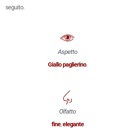
seguito.
Aspetto
Giallo paglierino
.
Olfatto
fine
,
elegante