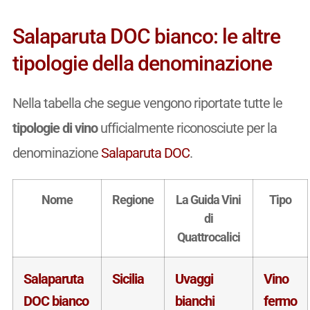
Salaparuta DOC bianco: le altre
tipologie della denominazione
Nella tabella che segue vengono riportate tutte le
tipologie di vino
ufficialmente riconosciute per la
denominazione
Salaparuta DOC
.
Nome
Regione
La Guida Vini
Tipo
di
Quattrocalici
Salaparuta
Sicilia
Uvaggi
Vino
DOC bianco
bianchi
fermo