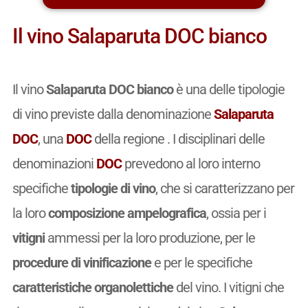
Il vino Salaparuta DOC bianco
Il vino
Salaparuta DOC bianco
è una delle tipologie
di vino previste dalla denominazione
Salaparuta
DOC
, una
DOC
della regione . I disciplinari delle
denominazioni
DOC
prevedono al loro interno
specifiche
tipologie di vino
, che si caratterizzano per
la loro
composizione ampelografica
, ossia per i
vitigni
ammessi per la loro produzione, per le
procedure di vinificazione
e per le specifiche
caratteristiche organolettiche
del vino. I vitigni che