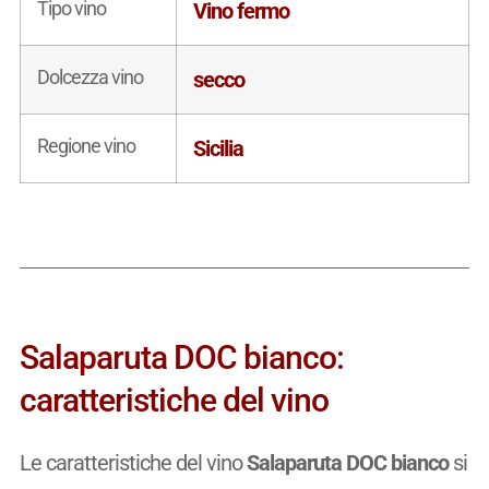
Tipo vino
Vino fermo
Dolcezza vino
secco
Regione vino
Sicilia
Salaparuta DOC bianco:
caratteristiche del vino
Le caratteristiche del vino
Salaparuta DOC bianco
si