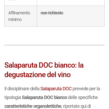
Affinamento
non richiesto
minimo
Salaparuta DOC bianco: la
degustazione del vino
Il disciplinare della
Salaparuta DOC
prevede per la
tipologia
Salaparuta DOC bianco
delle specifiche
caratteristiche organolettiche
, riportate qui di