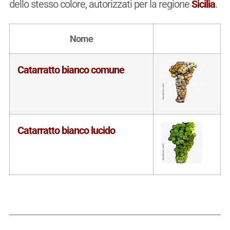
dello stesso colore, autorizzati per la regione
Sicilia
.
Nome
Catarratto bianco comune
Catarratto bianco lucido