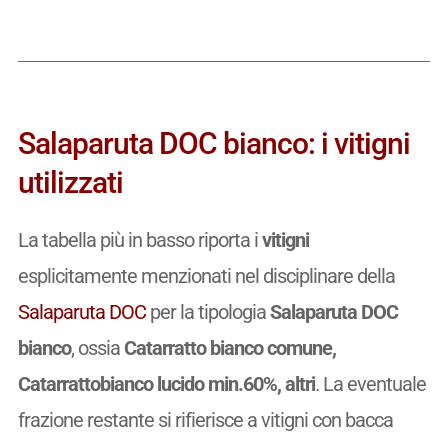
Salaparuta DOC bianco: i vitigni
utilizzati
La tabella più in basso riporta i
vitigni
esplicitamente menzionati nel disciplinare della
Salaparuta DOC
per la tipologia
Salaparuta DOC
bianco
, ossia
Catarratto bianco comune,
Catarrattobianco lucido min.60%, altri
. La eventuale
frazione restante si rifierisce a vitigni con bacca