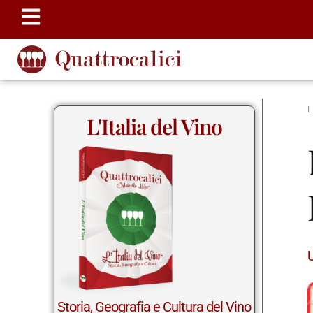
L'Italia del Vino
U
Storia, Geografia e Cultura del Vino