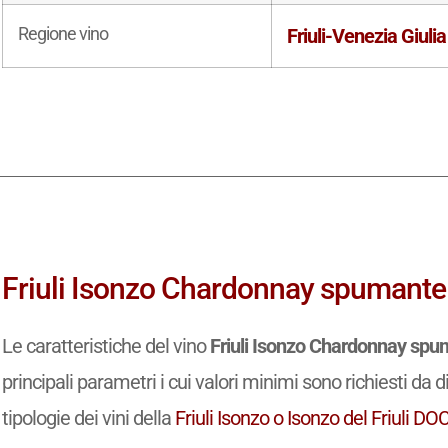
Regione vino
Friuli-Venezia Giulia
Friuli Isonzo Chardonnay spumante 
Le caratteristiche del vino
Friuli Isonzo Chardonnay sp
principali parametri i cui valori minimi sono richiesti da d
tipologie dei vini della
Friuli Isonzo o Isonzo del Friuli DO