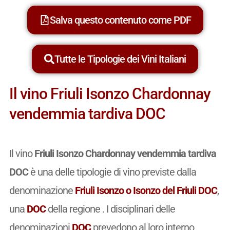
Salva questo contenuto come PDF
Tutte le Tipologie dei Vini Italiani
Il vino Friuli Isonzo Chardonnay
vendemmia tardiva DOC
Il vino
Friuli Isonzo Chardonnay vendemmia tardiva
DOC
è una delle tipologie di vino previste dalla
denominazione
Friuli Isonzo o Isonzo del Friuli DOC
,
una
DOC
della regione . I disciplinari delle
denominazioni
DOC
prevedono al loro interno