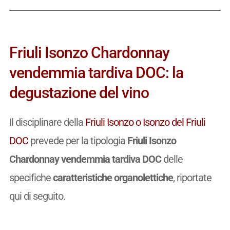
Friuli Isonzo Chardonnay
vendemmia tardiva DOC: la
degustazione del vino
Il disciplinare della
Friuli Isonzo o Isonzo del Friuli
DOC
prevede per la tipologia
Friuli Isonzo
Chardonnay vendemmia tardiva DOC
delle
specifiche
caratteristiche organolettiche
, riportate
qui di seguito.