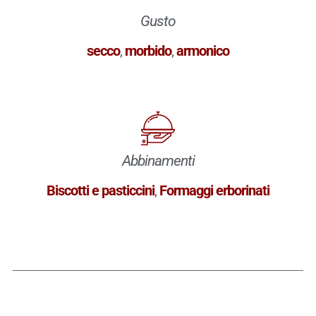
Gusto
secco
,
morbido
,
armonico
Abbinamenti
Biscotti e pasticcini
,
Formaggi erborinati