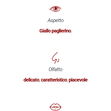
Aspetto
Giallo paglierino
.
Olfatto
delicato
,
caratteristico
,
piacevole