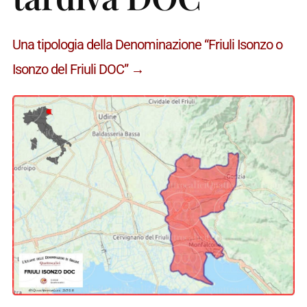
Una tipologia della Denominazione “Friuli Isonzo o
Isonzo del Friuli DOC” →