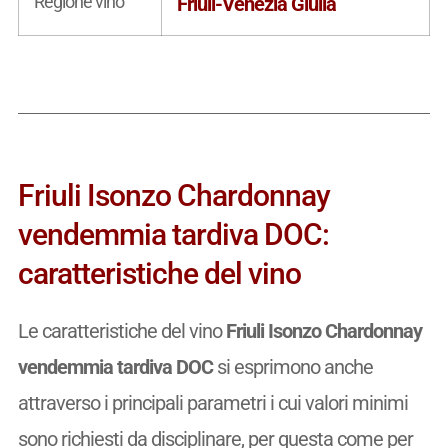
Regione vino
Friuli-Venezia Giulia
Friuli Isonzo Chardonnay
vendemmia tardiva DOC:
caratteristiche del vino
Le caratteristiche del vino
Friuli Isonzo Chardonnay
vendemmia tardiva DOC
si esprimono anche
attraverso i principali parametri i cui valori minimi
sono richiesti da disciplinare, per questa come per