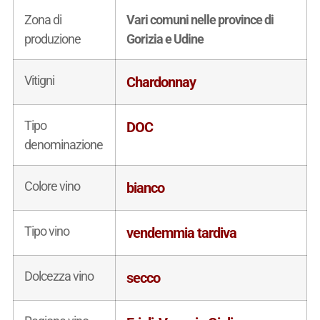
Zona di
Vari comuni nelle province di
produzione
Gorizia e Udine
Vitigni
Chardonnay
Tipo
DOC
denominazione
Colore vino
bianco
Tipo vino
vendemmia tardiva
Dolcezza vino
secco