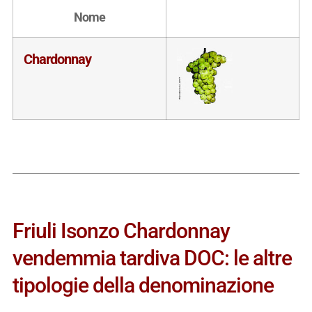
Nome
Chardonnay
Friuli Isonzo Chardonnay
vendemmia tardiva DOC: le altre
tipologie della denominazione