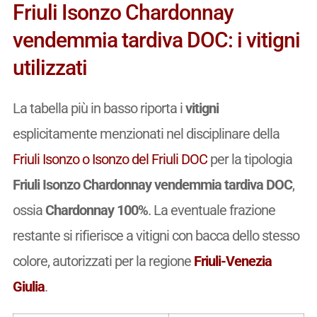
Friuli Isonzo Chardonnay
vendemmia tardiva DOC: i vitigni
utilizzati
La tabella più in basso riporta i
vitigni
esplicitamente menzionati nel disciplinare della
Friuli Isonzo o Isonzo del Friuli DOC
per la tipologia
Friuli Isonzo Chardonnay vendemmia tardiva DOC
,
ossia
Chardonnay 100%
. La eventuale frazione
restante si rifierisce a vitigni con bacca dello stesso
colore, autorizzati per la regione
Friuli-Venezia
Giulia
.