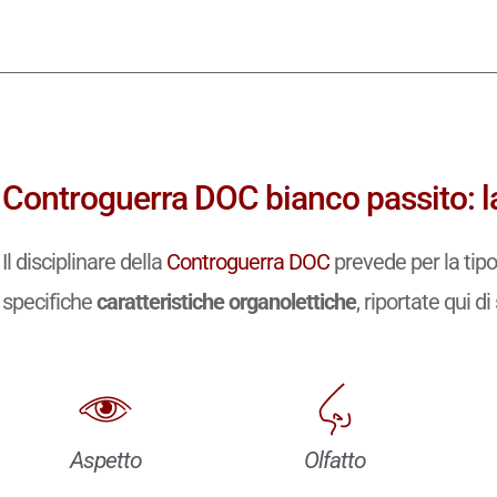
Controguerra DOC bianco passito: l
Il disciplinare della
Controguerra DOC
prevede per la tip
specifiche
caratteristiche organolettiche
, riportate qui di
Aspetto
Olfatto