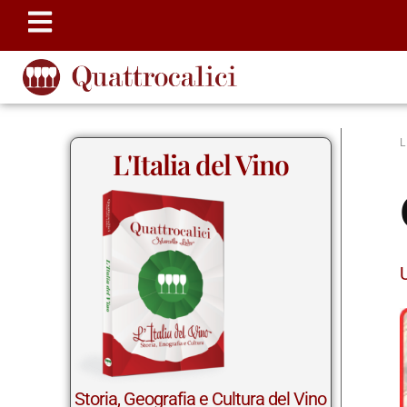
L'Italia del Vino
Storia, Geografia e Cultura del Vino