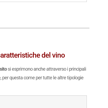
ratteristiche del vino
sito
si esprimono anche attraverso i principali
e, per questa come per tutte le altre tipologie