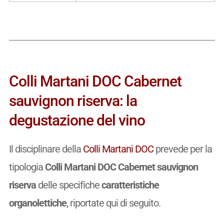
Colli Martani DOC Cabernet
sauvignon riserva: la
degustazione del vino
Il disciplinare della
Colli Martani DOC
prevede per la
tipologia
Colli Martani DOC Cabernet sauvignon
riserva
delle specifiche
caratteristiche
organolettiche
, riportate qui di seguito.