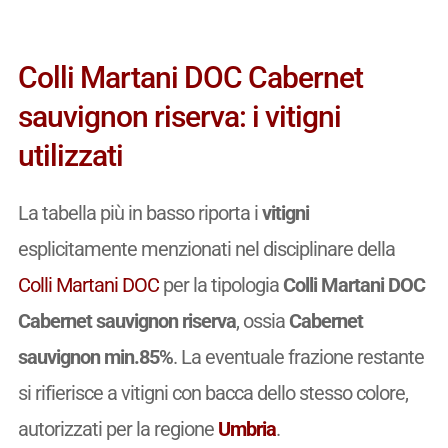
Colli Martani DOC Cabernet
sauvignon riserva: i vitigni
utilizzati
La tabella più in basso riporta i
vitigni
esplicitamente menzionati nel disciplinare della
Colli Martani DOC
per la tipologia
Colli Martani DOC
Cabernet sauvignon riserva
, ossia
Cabernet
sauvignon min.85%
. La eventuale frazione restante
si rifierisce a vitigni con bacca dello stesso colore,
autorizzati per la regione
Umbria
.