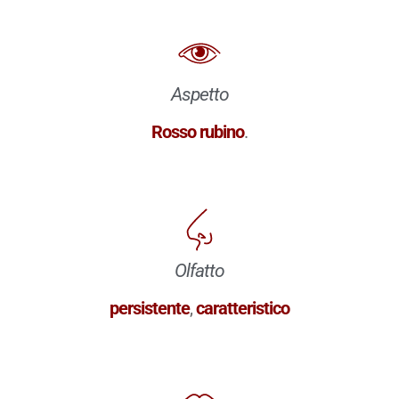
Aspetto
Rosso rubino
.
Olfatto
persistente
,
caratteristico