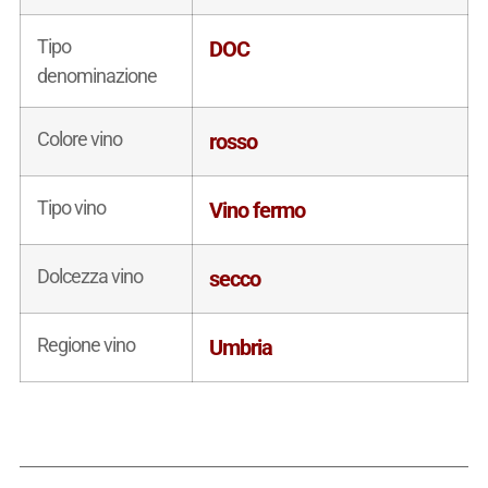
Tipo
DOC
denominazione
Colore vino
rosso
Tipo vino
Vino fermo
Dolcezza vino
secco
Regione vino
Umbria