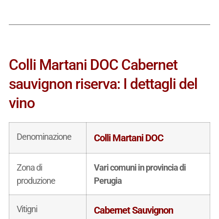
Colli Martani DOC Cabernet
sauvignon riserva: I dettagli del
vino
Denominazione
Colli Martani DOC
Zona di
Vari comuni in provincia di
produzione
Perugia
Vitigni
Cabernet Sauvignon