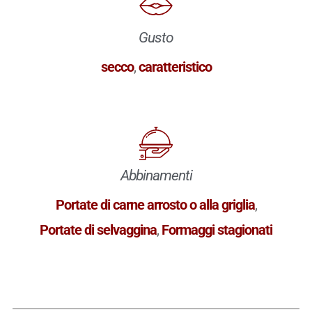
Gusto
secco
,
caratteristico
Abbinamenti
Portate di carne arrosto o alla griglia
,
Portate di selvaggina
,
Formaggi stagionati