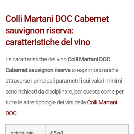
Colli Martani DOC Cabernet
sauvignon riserva:
caratteristiche del vino
Le caratteristiche del vino
Colli Martani DOC
Cabernet sauvignon riserva
si esprimono anche
attraverso i principali parametri i cui valori minimi
sono richiesti da disciplinare, per questa come per
tutte le altre tipologie dei vini della
Colli Martani
DOC
.
Acidità min.
4,5 g/l