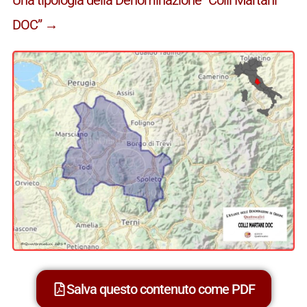
DOC” →
Salva questo contenuto come PDF