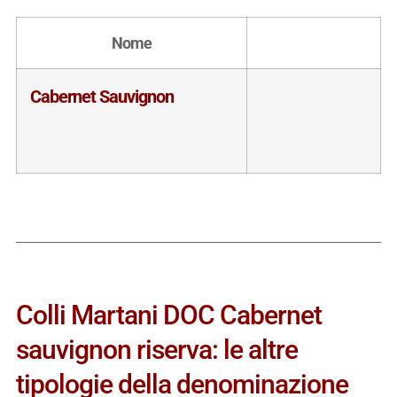
Nome
Cabernet Sauvignon
Colli Martani DOC Cabernet
sauvignon riserva: le altre
tipologie della denominazione