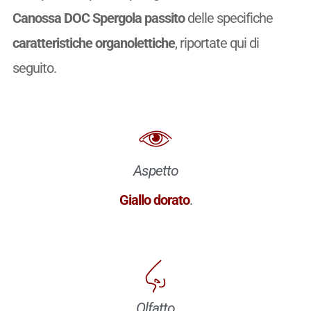
Canossa DOC Spergola passito
delle specifiche
caratteristiche organolettiche
, riportate qui di
seguito.
Aspetto
Giallo dorato
.
Olfatto