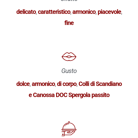
delicato
,
caratteristico
,
armonico
,
piacevole
,
fine
Gusto
dolce
,
armonico
,
di corpo
,
Colli di Scandiano
e Canossa DOC Spergola passito