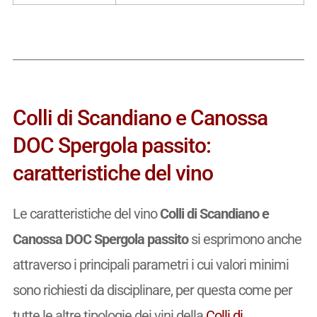
Colli di Scandiano e Canossa
DOC Spergola passito:
caratteristiche del vino
Le caratteristiche del vino
Colli di Scandiano e
Canossa DOC Spergola passito
si esprimono anche
attraverso i principali parametri i cui valori minimi
sono richiesti da disciplinare, per questa come per
tutte le altre tipologie dei vini della
Colli di