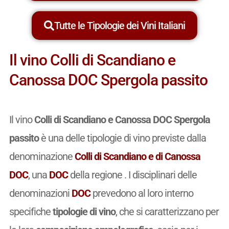
Tutte le Tipologie dei Vini Italiani
Il vino Colli di Scandiano e
Canossa DOC Spergola passito
Il vino
Colli di Scandiano e Canossa DOC Spergola
passito
è una delle tipologie di vino previste dalla
denominazione
Colli di Scandiano e di Canossa
DOC
, una
DOC
della regione . I disciplinari delle
denominazioni
DOC
prevedono al loro interno
specifiche
tipologie di vino
, che si caratterizzano per