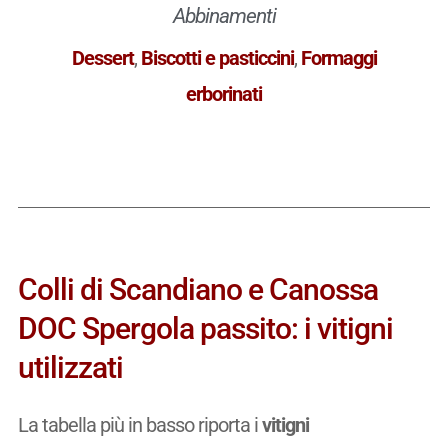
Abbinamenti
Dessert
,
Biscotti e pasticcini
,
Formaggi
erborinati
Colli di Scandiano e Canossa
DOC Spergola passito: i vitigni
utilizzati
La tabella più in basso riporta i
vitigni