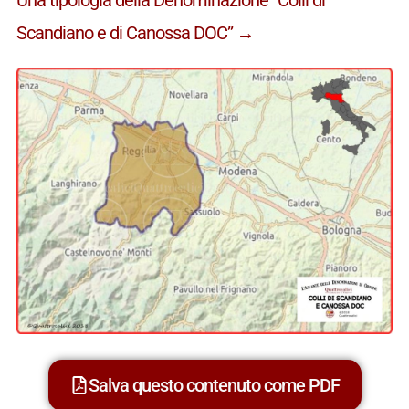
Scandiano e di Canossa DOC” →
Salva questo contenuto come PDF