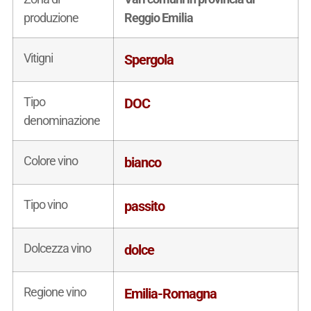
produzione
Reggio Emilia
Vitigni
Spergola
Tipo
DOC
denominazione
Colore vino
bianco
Tipo vino
passito
Dolcezza vino
dolce
Regione vino
Emilia-Romagna