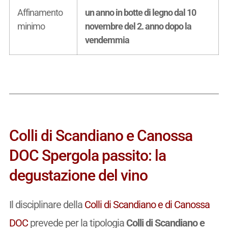
Affinamento
un anno in botte di legno dal 10
minimo
novembre del 2. anno dopo la
vendemmia
Colli di Scandiano e Canossa
DOC Spergola passito: la
degustazione del vino
Il disciplinare della
Colli di Scandiano e di Canossa
DOC
prevede per la tipologia
Colli di Scandiano e