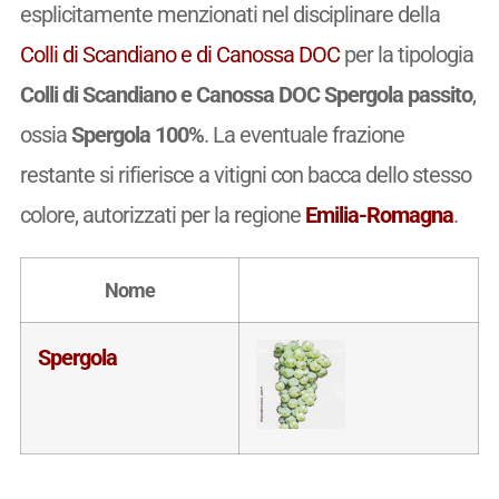
esplicitamente menzionati nel disciplinare della
Colli di Scandiano e di Canossa DOC
per la tipologia
Colli di Scandiano e Canossa DOC Spergola passito
,
ossia
Spergola 100%
. La eventuale frazione
restante si rifierisce a vitigni con bacca dello stesso
colore, autorizzati per la regione
Emilia-Romagna
.
Nome
Spergola