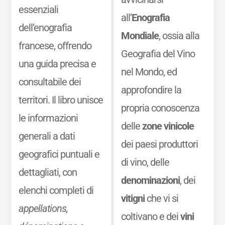
essenziali
all’
Enografia
dell’enografia
Mondiale
, ossia alla
francese, offrendo
Geografia del Vino
una guida precisa e
nel Mondo, ed
consultabile dei
approfondire la
territori. Il libro unisce
propria conoscenza
le informazioni
delle
zone vinicole
generali a dati
dei paesi produttori
geografici puntuali e
di vino, delle
dettagliati, con
denominazioni
, dei
elenchi completi di
vitigni
che vi si
appellations,
coltivano e dei
vini