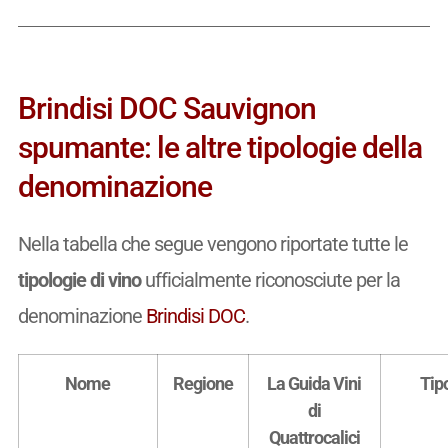
Brindisi DOC Sauvignon
spumante: le altre tipologie della
denominazione
Nella tabella che segue vengono riportate tutte le
tipologie di vino
ufficialmente riconosciute per la
denominazione
Brindisi DOC
.
Nome
Regione
La Guida Vini
Tip
di
Quattrocalici