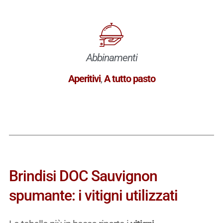
Abbinamenti
Aperitivi
,
A tutto pasto
Brindisi DOC Sauvignon
spumante: i vitigni utilizzati