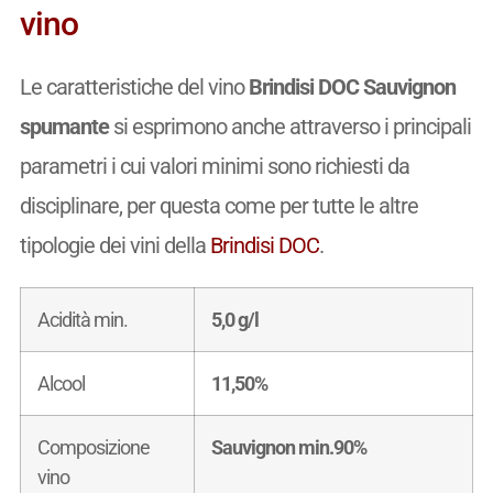
vino
Le caratteristiche del vino
Brindisi DOC Sauvignon
spumante
si esprimono anche attraverso i principali
parametri i cui valori minimi sono richiesti da
disciplinare, per questa come per tutte le altre
tipologie dei vini della
Brindisi DOC
.
Acidità min.
5,0 g/l
Alcool
11,50%
Composizione
Sauvignon min.90%
vino