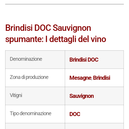
Brindisi DOC Sauvignon
spumante: I dettagli del vino
Denominazione
Brindisi DOC
Zona di produzione
Mesagne
Brindisi
,
Vitigni
Sauvignon
Tipo denominazione
DOC