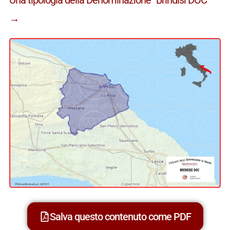
→
Salva questo contenuto come PDF