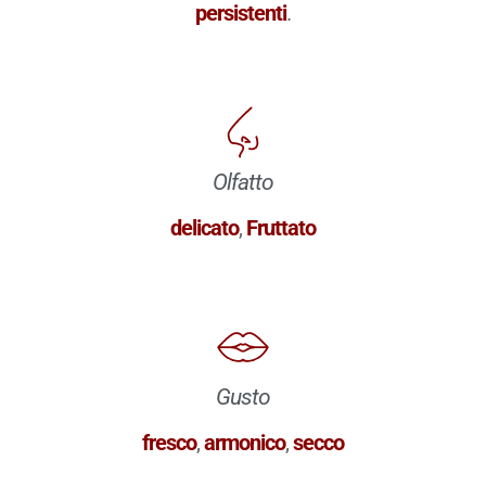
persistenti
.
Olfatto
delicato
,
Fruttato
Gusto
fresco
,
armonico
,
secco