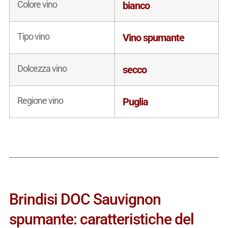
Colore vino
bianco
Tipo vino
Vino spumante
Dolcezza vino
secco
Regione vino
Puglia
Brindisi DOC Sauvignon
spumante: caratteristiche del