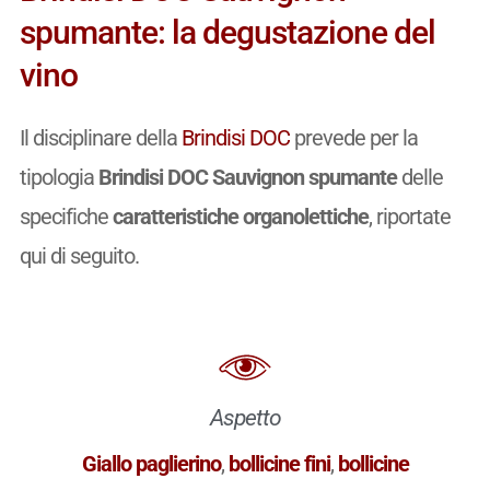
spumante: la degustazione del
vino
Il disciplinare della
Brindisi DOC
prevede per la
tipologia
Brindisi DOC Sauvignon spumante
delle
specifiche
caratteristiche organolettiche
, riportate
qui di seguito.
Aspetto
Giallo paglierino
,
bollicine fini
,
bollicine