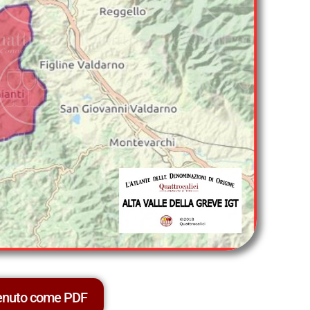
tenuto come PDF