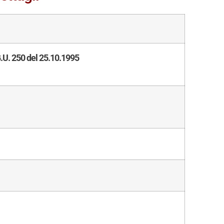
.U. 250 del 25.10.1995