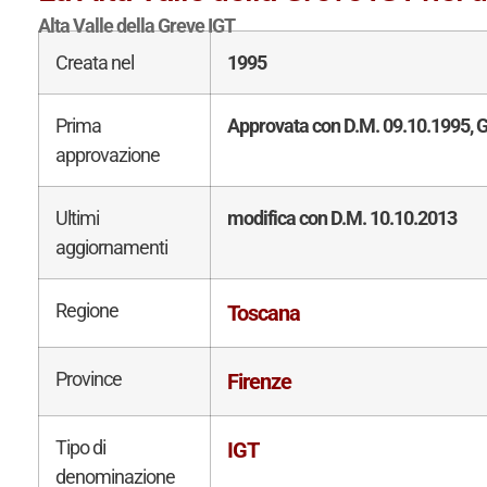
Alta Valle della Greve IGT
Creata nel
1995
Prima
Approvata con D.M. 09.10.1995, G
approvazione
Ultimi
modifica con D.M. 10.10.2013
aggiornamenti
Regione
Toscana
Province
Firenze
Tipo di
IGT
denominazione