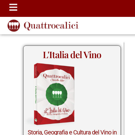
L'Italia del Vino
Storia, Geografia e Cultura del Vino in