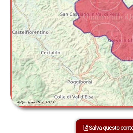
Salva questo con