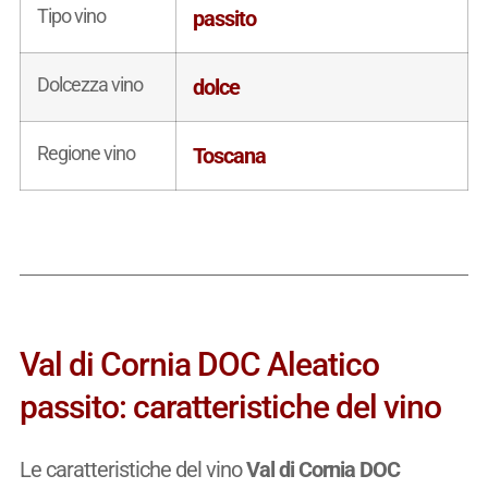
Tipo vino
passito
Dolcezza vino
dolce
Regione vino
Toscana
Val di Cornia DOC Aleatico
passito: caratteristiche del vino
Le caratteristiche del vino
Val di Cornia DOC