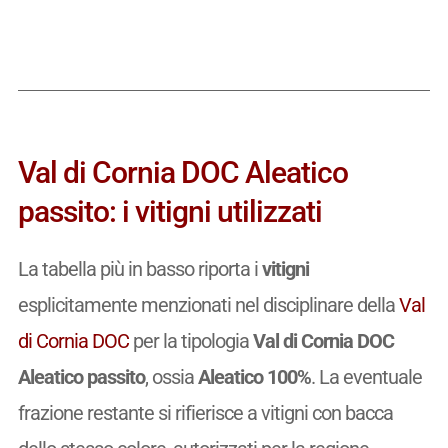
Val di Cornia DOC Aleatico
passito: i vitigni utilizzati
La tabella più in basso riporta i
vitigni
esplicitamente menzionati nel disciplinare della
Val
di Cornia DOC
per la tipologia
Val di Cornia DOC
Aleatico passito
, ossia
Aleatico 100%
. La eventuale
frazione restante si rifierisce a vitigni con bacca