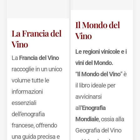
Il Mondo del
La Francia del
Vino
Vino
Le regioni vinicole e i
La
Francia del Vino
vini del Mondo.
raccoglie in un unico
“
Il Mondo del Vino
” è
volume tutte le
il libro ideale per
informazioni
avvicinarsi
essenziali
all’
Enografia
dell’enografia
Mondiale
, ossia alla
francese, offrendo
Geografia del Vino
una guida precisa e