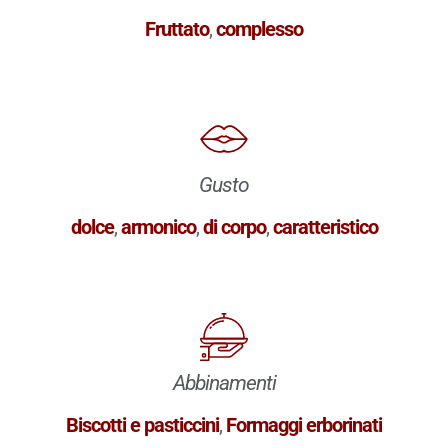
Fruttato
,
complesso
Gusto
dolce
,
armonico
,
di corpo
,
caratteristico
Abbinamenti
Biscotti e pasticcini
,
Formaggi erborinati