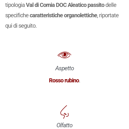
tipologia
Val di Cornia DOC Aleatico passito
delle
specifiche
caratteristiche organolettiche
, riportate
qui di seguito.
Aspetto
Rosso rubino
.
Olfatto