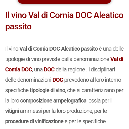
Il vino Val di Cornia DOC Aleatico
passito
Il vino
Val di Cornia DOC Aleatico passito
è una delle
tipologie di vino previste dalla denominazione
Val di
Cornia DOC
, una
DOC
della regione . I disciplinari
delle denominazioni
DOC
prevedono al loro interno
specifiche
tipologie di vino
, che si caratterizzano per
la loro
composizione ampelografica
, ossia per i
vitigni
ammessi per la loro produzione, per le
procedure di vinificazione
e per le specifiche