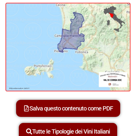
Salva questo contenuto come PDF
Tutte le Tipologie dei Vini Italiani