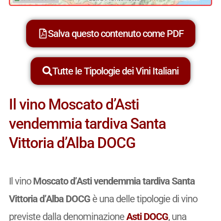
Salva questo contenuto come PDF
Tutte le Tipologie dei Vini Italiani
Il vino Moscato d’Asti
vendemmia tardiva Santa
Vittoria d’Alba DOCG
Il vino
Moscato d’Asti vendemmia tardiva Santa
Vittoria d’Alba DOCG
è una delle tipologie di vino
previste dalla denominazione
Asti DOCG
, una