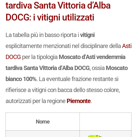
tardiva Santa Vittoria d’Alba
DOCG: i vitigni utilizzati
La tabella più in basso riporta i
vitigni
esplicitamente menzionati nel disciplinare della
Asti
DOCG
per la tipologia
Moscato d’Asti vendemmia
tardiva Santa Vittoria d’Alba DOCG
, ossia
Moscato
bianco 100%
. La eventuale frazione restante si
rifierisce a vitigni con bacca dello stesso colore,
autorizzati per la regione
Piemonte
.
Nome