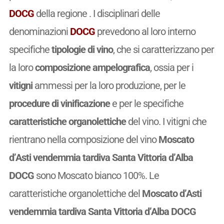
DOCG
della regione . I disciplinari delle
denominazioni
DOCG
prevedono al loro interno
specifiche
tipologie di vino
, che si caratterizzano per
la loro
composizione ampelografica
, ossia per i
vitigni
ammessi per la loro produzione, per le
procedure di vinificazione
e per le specifiche
caratteristiche organolettiche
del vino. I vitigni che
rientrano nella composizione del vino
Moscato
d’Asti vendemmia tardiva Santa Vittoria d’Alba
DOCG
sono Moscato bianco 100%. Le
caratteristiche organolettiche del
Moscato d’Asti
vendemmia tardiva Santa Vittoria d’Alba DOCG