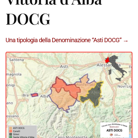
DOCG
Una tipologia della Denominazione “Asti DOCG” →