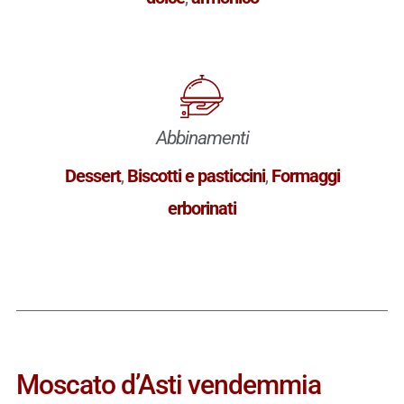
Abbinamenti
Dessert
,
Biscotti e pasticcini
,
Formaggi
erborinati
Moscato d’Asti vendemmia