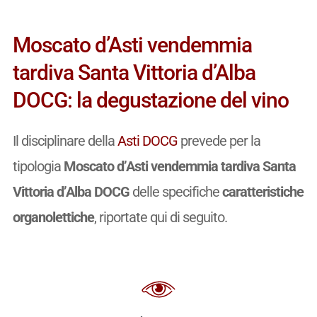
Moscato d’Asti vendemmia
tardiva Santa Vittoria d’Alba
DOCG: la degustazione del vino
Il disciplinare della
Asti DOCG
prevede per la
tipologia
Moscato d’Asti vendemmia tardiva Santa
Vittoria d’Alba DOCG
delle specifiche
caratteristiche
organolettiche
, riportate qui di seguito.