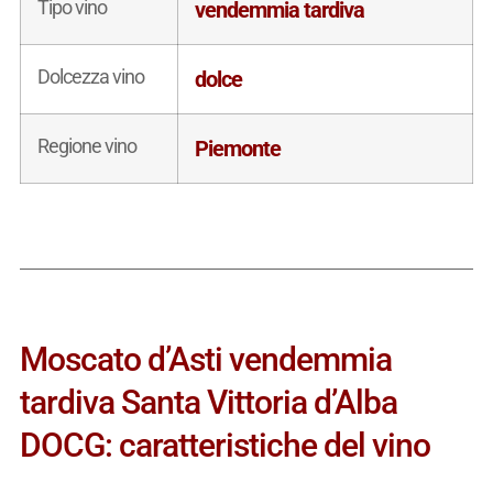
Tipo vino
vendemmia tardiva
Dolcezza vino
dolce
Regione vino
Piemonte
Moscato d’Asti vendemmia
tardiva Santa Vittoria d’Alba
DOCG: caratteristiche del vino