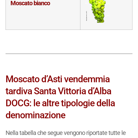
Moscato bianco
Moscato d’Asti vendemmia
tardiva Santa Vittoria d’Alba
DOCG: le altre tipologie della
denominazione
Nella tabella che segue vengono riportate tutte le