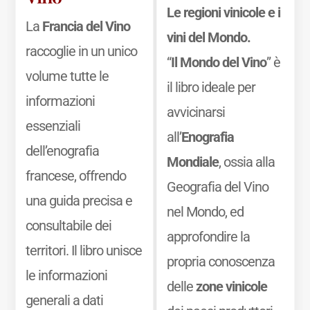
Le regioni vinicole e i
La
Francia del Vino
vini del Mondo.
raccoglie in un unico
“
Il Mondo del Vino
” è
volume tutte le
il libro ideale per
informazioni
avvicinarsi
essenziali
all’
Enografia
dell’enografia
Mondiale
, ossia alla
francese, offrendo
Geografia del Vino
una guida precisa e
nel Mondo, ed
consultabile dei
approfondire la
territori. Il libro unisce
propria conoscenza
le informazioni
delle
zone vinicole
generali a dati