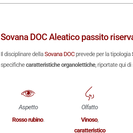
Sovana DOC Aleatico passito riserva
Il disciplinare della
Sovana DOC
prevede per la tipologia
specifiche
caratteristiche organolettiche
, riportate qui di
Aspetto
Olfatto
Rosso rubino
.
Vinoso
,
caratteristico