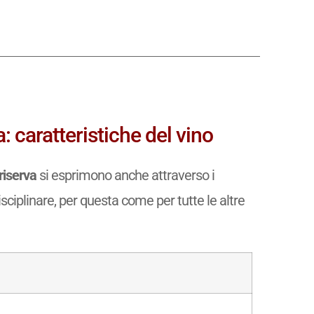
 caratteristiche del vino
riserva
si esprimono anche attraverso i
isciplinare, per questa come per tutte le altre