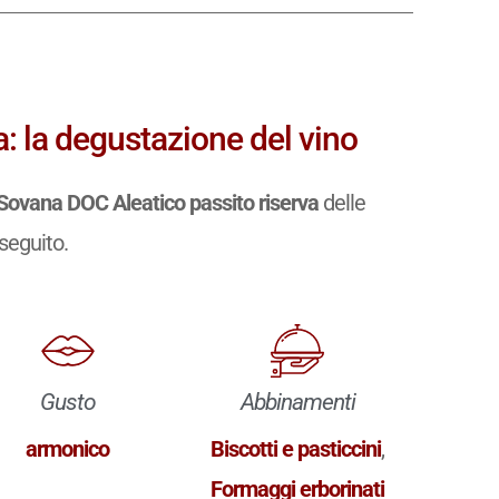
: la degustazione del vino
Sovana DOC Aleatico passito riserva
delle
 seguito.
Gusto
Abbinamenti
armonico
Biscotti e pasticcini
,
Formaggi erborinati