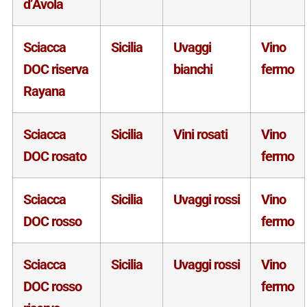
d’Avola
Sciacca
Sicilia
Uvaggi
Vino
DOC riserva
bianchi
fermo
Rayana
Sciacca
Sicilia
Vini rosati
Vino
DOC rosato
fermo
Sciacca
Sicilia
Uvaggi rossi
Vino
DOC rosso
fermo
Sciacca
Sicilia
Uvaggi rossi
Vino
DOC rosso
fermo