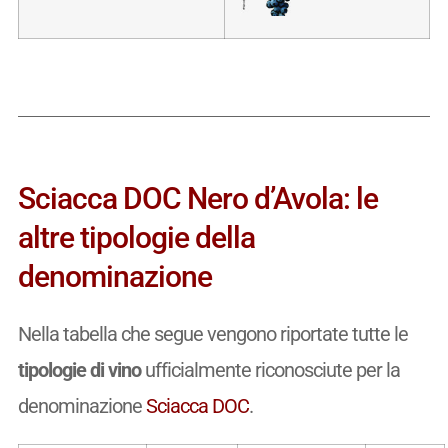
Sciacca DOC Nero d’Avola: le
altre tipologie della
denominazione
Nella tabella che segue vengono riportate tutte le
tipologie di vino
ufficialmente riconosciute per la
denominazione
Sciacca DOC
.