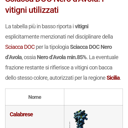
vitigni utilizzati
La tabella più in basso riporta i
vitigni
esplicitamente menzionati nel disciplinare della
Sciacca DOC
per la tipologia
Sciacca DOC Nero
d’Avola
, ossia
Nero d’Avola min.85%
. La eventuale
frazione restante si rifierisce a vitigni con bacca
dello stesso colore, autorizzati per la regione
Sicilia
.
Nome
Calabrese