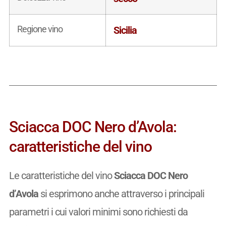
Regione vino
Sicilia
Sciacca DOC Nero d’Avola:
caratteristiche del vino
Le caratteristiche del vino
Sciacca DOC Nero
d’Avola
si esprimono anche attraverso i principali
parametri i cui valori minimi sono richiesti da