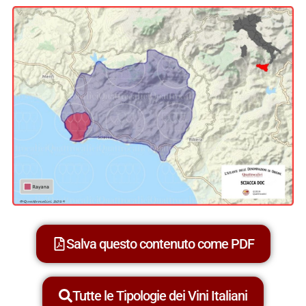
Salva questo contenuto come PDF
Tutte le Tipologie dei Vini Italiani