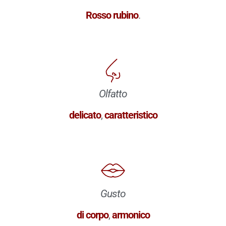
Rosso rubino
.
Olfatto
delicato
,
caratteristico
Gusto
di corpo
,
armonico