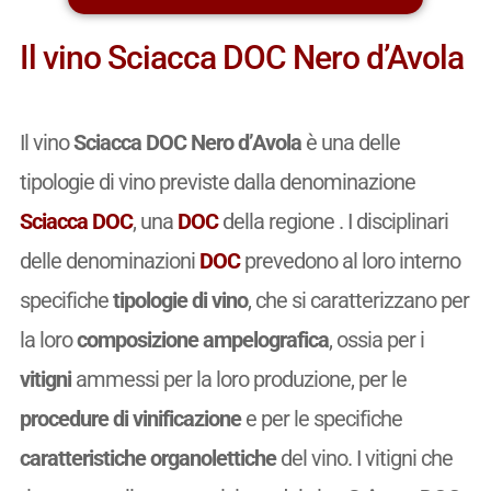
Il vino Sciacca DOC Nero d’Avola
Il vino
Sciacca DOC Nero d’Avola
è una delle
tipologie di vino previste dalla denominazione
Sciacca DOC
, una
DOC
della regione . I disciplinari
delle denominazioni
DOC
prevedono al loro interno
specifiche
tipologie di vino
, che si caratterizzano per
la loro
composizione ampelografica
, ossia per i
vitigni
ammessi per la loro produzione, per le
procedure di vinificazione
e per le specifiche
caratteristiche organolettiche
del vino. I vitigni che