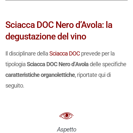
Sciacca DOC Nero d’Avola: la
degustazione del vino
Il disciplinare della
Sciacca DOC
prevede per la
tipologia
Sciacca DOC Nero d’Avola
delle specifiche
caratteristiche organolettiche
, riportate qui di
seguito.
Aspetto