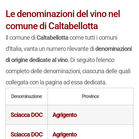
Le denominazioni del vino nel
comune di Caltabellotta
Il comune di
Caltabellotta
come tutti i comuni
d’Italia, vanta un numero rilevante di
denominazioni
di origine dedicate al vino
. Di seguito l’elenco
completo delle denominazioni, ciascuna delle quali
collegata con la pagina ad essa dedicata.
Denominazione
Province
Sciacca DOC
Agrigento
Sciacca DOC
Agrigento