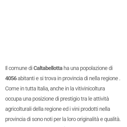
Il comune di
Caltabellotta
ha una popolazione di
4056
abitanti e si trova in provincia di nella regione .
Come in tutta Italia, anche in la vitivinicoltura
occupa una posizione di prestigio tra le attività
agricolturali della regione ed i vini prodotti nella
provincia di sono noti per la loro originalità e qualità.