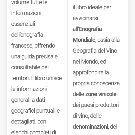
volume tutte le
il libro ideale per
informazioni
avvicinarsi
essenziali
all’
Enografia
dell’enografia
Mondiale
, ossia alla
francese, offrendo
Geografia del Vino
una guida precisa e
nel Mondo, ed
consultabile dei
approfondire la
territori. Il libro unisce
propria conoscenza
le informazioni
delle
zone vinicole
generali a dati
dei paesi produttori
geografici puntuali e
di vino, delle
dettagliati, con
denominazioni
, dei
elenchi completi di