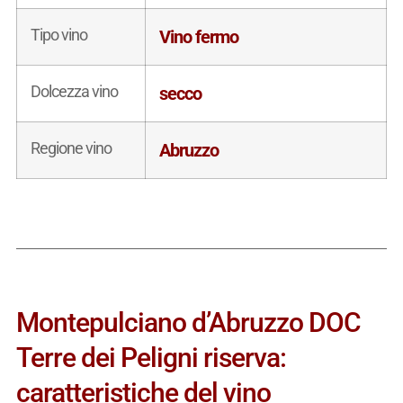
Tipo vino
Vino fermo
Dolcezza vino
secco
Regione vino
Abruzzo
Montepulciano d’Abruzzo DOC
Terre dei Peligni riserva:
caratteristiche del vino