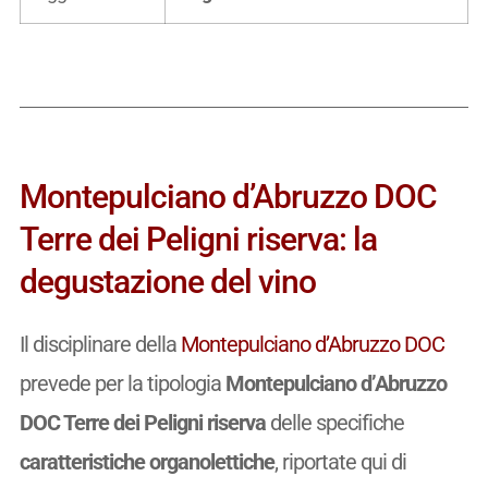
Montepulciano d’Abruzzo DOC
Terre dei Peligni riserva: la
degustazione del vino
Il disciplinare della
Montepulciano d’Abruzzo DOC
prevede per la tipologia
Montepulciano d’Abruzzo
DOC Terre dei Peligni riserva
delle specifiche
caratteristiche organolettiche
, riportate qui di