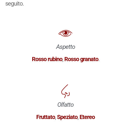
seguito.
Aspetto
Rosso rubino
,
Rosso granato
.
Olfatto
Fruttato
,
Speziato
,
Etereo