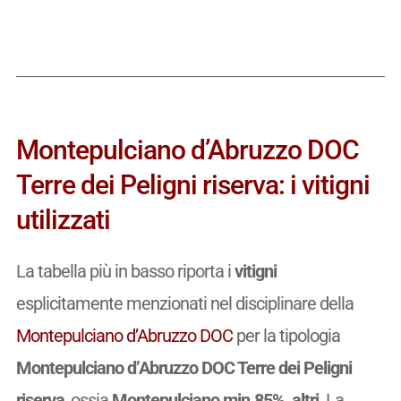
Montepulciano d’Abruzzo DOC
Terre dei Peligni riserva: i vitigni
utilizzati
La tabella più in basso riporta i
vitigni
esplicitamente menzionati nel disciplinare della
Montepulciano d’Abruzzo DOC
per la tipologia
Montepulciano d’Abruzzo DOC Terre dei Peligni
riserva
, ossia
Montepulciano min.85%, altri
. La