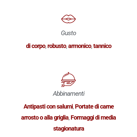
Gusto
di corpo
,
robusto
,
armonico
,
tannico
Abbinamenti
Antipasti con salumi
,
Portate di carne
arrosto o alla griglia
,
Formaggi di media
stagionatura