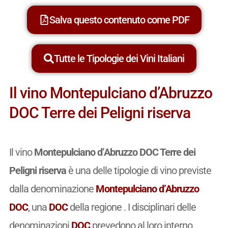
Salva questo contenuto come PDF
Tutte le Tipologie dei Vini Italiani
Il vino Montepulciano d’Abruzzo
DOC Terre dei Peligni riserva
Il vino
Montepulciano d’Abruzzo DOC Terre dei
Peligni riserva
è una delle tipologie di vino previste
dalla denominazione
Montepulciano d’Abruzzo
DOC
, una
DOC
della regione . I disciplinari delle
denominazioni
DOC
prevedono al loro interno