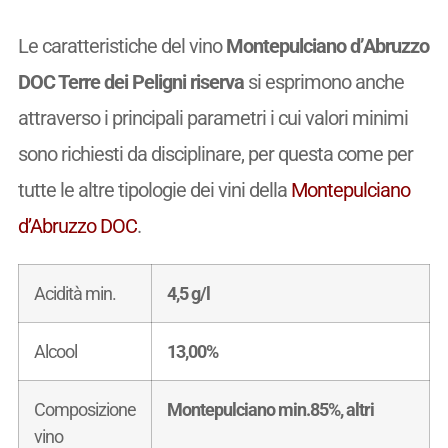
Le caratteristiche del vino
Montepulciano d’Abruzzo
DOC Terre dei Peligni riserva
si esprimono anche
attraverso i principali parametri i cui valori minimi
sono richiesti da disciplinare, per questa come per
tutte le altre tipologie dei vini della
Montepulciano
d’Abruzzo DOC
.
Acidità min.
4,5 g/l
Alcool
13,00%
Composizione
Montepulciano min.85%, altri
vino