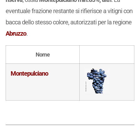
eventuale frazione restante si rifierisce a vitigni con
bacca dello stesso colore, autorizzati per la regione
Abruzzo
.
Nome
Montepulciano