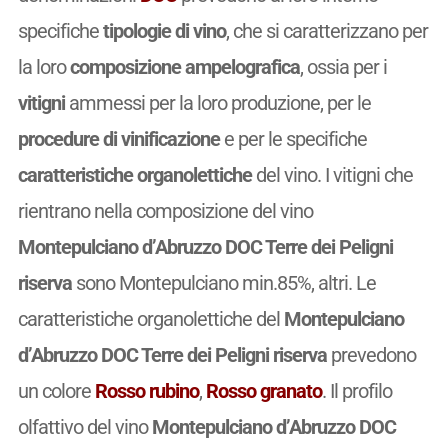
specifiche
tipologie di vino
, che si caratterizzano per
la loro
composizione ampelografica
, ossia per i
vitigni
ammessi per la loro produzione, per le
procedure di vinificazione
e per le specifiche
caratteristiche organolettiche
del vino. I vitigni che
rientrano nella composizione del vino
Montepulciano d’Abruzzo DOC Terre dei Peligni
riserva
sono Montepulciano min.85%, altri. Le
caratteristiche organolettiche del
Montepulciano
d’Abruzzo DOC Terre dei Peligni riserva
prevedono
un colore
Rosso rubino
,
Rosso granato
. Il profilo
olfattivo del vino
Montepulciano d’Abruzzo DOC