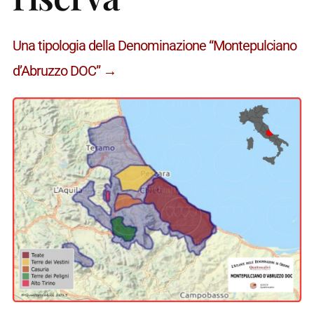
Una tipologia della Denominazione “Montepulciano
d’Abruzzo DOC” →