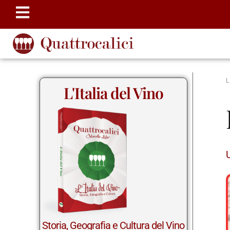
L'Italia del Vino
Storia, Geografia e Cultura del Vino