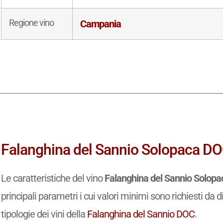
Regione vino
Campania
Falanghina del Sannio Solopaca DOC:
Le caratteristiche del vino
Falanghina del Sannio Solop
principali parametri i cui valori minimi sono richiesti da d
tipologie dei vini della
Falanghina del Sannio DOC
.