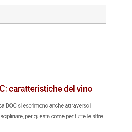
 caratteristiche del vino
aca DOC
si esprimono anche attraverso i
isciplinare, per questa come per tutte le altre