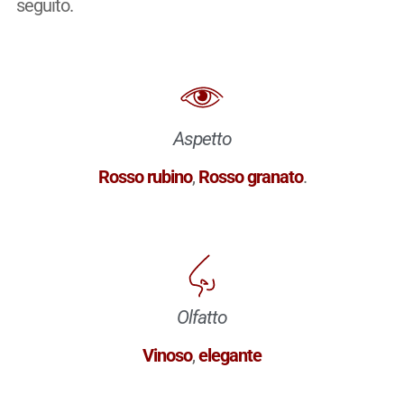
seguito.
Aspetto
Rosso rubino
,
Rosso granato
.
Olfatto
Vinoso
,
elegante