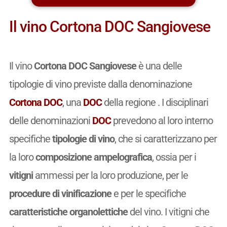
Il vino Cortona DOC Sangiovese
Il vino
Cortona DOC Sangiovese
è una delle
tipologie di vino previste dalla denominazione
Cortona DOC
, una
DOC
della regione . I disciplinari
delle denominazioni
DOC
prevedono al loro interno
specifiche
tipologie di vino
, che si caratterizzano per
la loro
composizione ampelografica
, ossia per i
vitigni
ammessi per la loro produzione, per le
procedure di vinificazione
e per le specifiche
caratteristiche organolettiche
del vino. I vitigni che