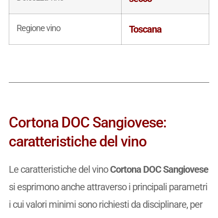
Regione vino
Toscana
Cortona DOC Sangiovese:
caratteristiche del vino
Le caratteristiche del vino
Cortona DOC Sangiovese
si esprimono anche attraverso i principali parametri
i cui valori minimi sono richiesti da disciplinare, per