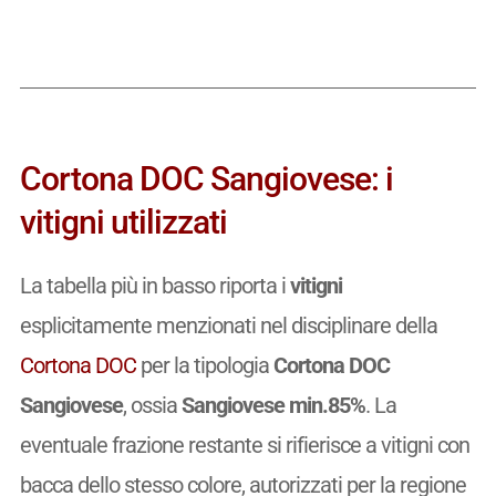
Cortona DOC Sangiovese: i
vitigni utilizzati
La tabella più in basso riporta i
vitigni
esplicitamente menzionati nel disciplinare della
Cortona DOC
per la tipologia
Cortona DOC
Sangiovese
, ossia
Sangiovese min.85%
. La
eventuale frazione restante si rifierisce a vitigni con
bacca dello stesso colore, autorizzati per la regione