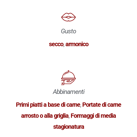
Gusto
secco
,
armonico
Abbinamenti
Primi piatti a base di carne
,
Portate di carne
arrosto o alla griglia
,
Formaggi di media
stagionatura