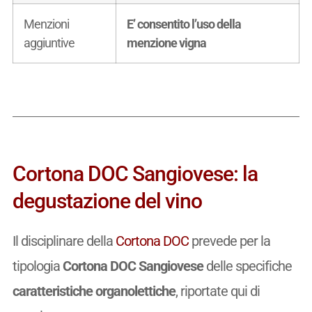
Menzioni
E’ consentito l’uso della
aggiuntive
menzione vigna
Cortona DOC Sangiovese: la
degustazione del vino
Il disciplinare della
Cortona DOC
prevede per la
tipologia
Cortona DOC Sangiovese
delle specifiche
caratteristiche organolettiche
, riportate qui di