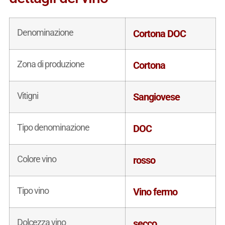
Denominazione
Cortona DOC
Zona di produzione
Cortona
Vitigni
Sangiovese
Tipo denominazione
DOC
Colore vino
rosso
Tipo vino
Vino fermo
Dolcezza vino
secco