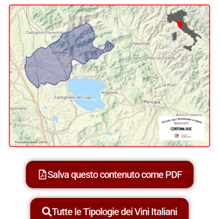
Salva questo contenuto come PDF
Tutte le Tipologie dei Vini Italiani