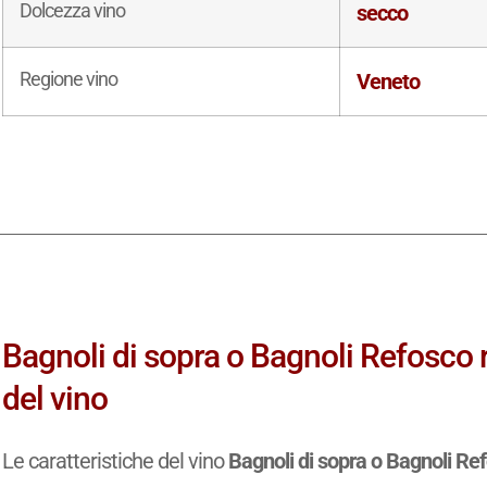
Dolcezza vino
secco
Regione vino
Veneto
Bagnoli di sopra o Bagnoli Refosco 
del vino
Le caratteristiche del vino
Bagnoli di sopra o Bagnoli Re