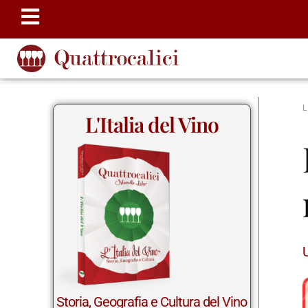
L'Italia del Vino
Storia, Geografia e Cultura del Vino