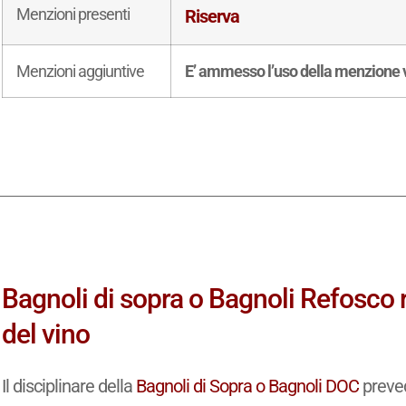
Menzioni presenti
Riserva
Menzioni aggiuntive
E’ ammesso l’uso della menzione 
Bagnoli di sopra o Bagnoli Refosco 
del vino
Il disciplinare della
Bagnoli di Sopra o Bagnoli DOC
preved