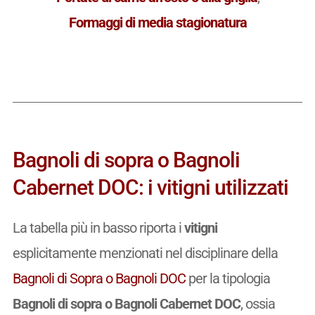
Formaggi di media stagionatura
Bagnoli di sopra o Bagnoli
Cabernet DOC: i vitigni utilizzati
La tabella più in basso riporta i
vitigni
esplicitamente menzionati nel disciplinare della
Bagnoli di Sopra o Bagnoli DOC
per la tipologia
Bagnoli di sopra o Bagnoli Cabernet DOC
, ossia