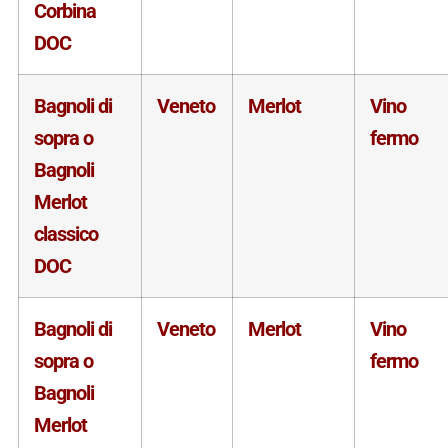
Corbina
DOC
Bagnoli di
Veneto
Merlot
Vino
sopra o
fermo
Bagnoli
Merlot
classico
DOC
Bagnoli di
Veneto
Merlot
Vino
sopra o
fermo
Bagnoli
Merlot