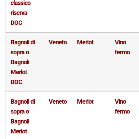
classico
riserva
DOC
Bagnoli di
Veneto
Merlot
Vino
sopra o
fermo
Bagnoli
Merlot
DOC
Bagnoli di
Veneto
Merlot
Vino
sopra o
fermo
Bagnoli
Merlot