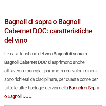
Bagnoli di sopra o Bagnoli
Cabernet DOC: caratteristiche
del vino
Le caratteristiche del vino
Bagnoli di sopra o
Bagnoli Cabernet DOC
si esprimono anche
attraverso i principali parametri i cui valori minimi
sono richiesti da disciplinare, per questa come per
tutte le altre tipologie dei vini della
Bagnoli di Sopra
o Bagnoli DOC
.