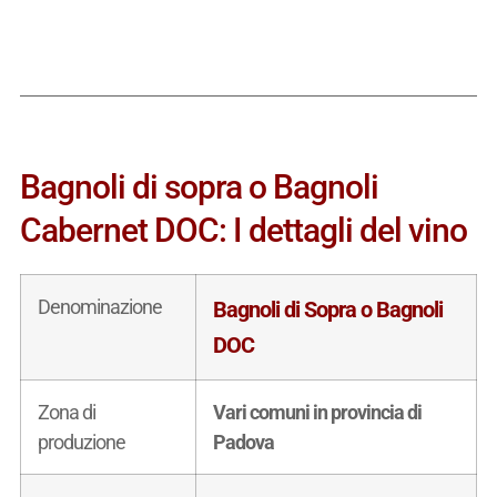
Bagnoli di sopra o Bagnoli
Cabernet DOC: I dettagli del vino
Denominazione
Bagnoli di Sopra o Bagnoli
DOC
Zona di
Vari comuni in provincia di
produzione
Padova