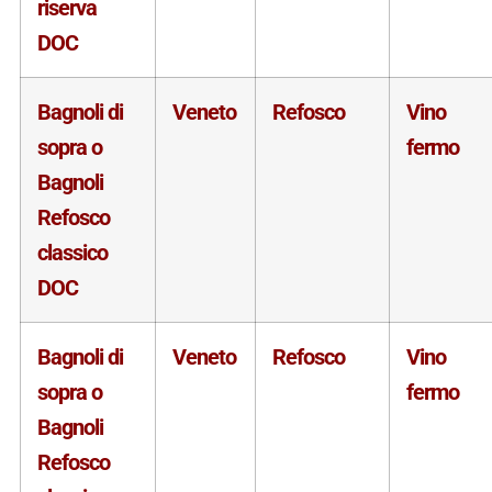
riserva
DOC
Bagnoli di
Veneto
Refosco
Vino
sopra o
fermo
Bagnoli
Refosco
classico
DOC
Bagnoli di
Veneto
Refosco
Vino
sopra o
fermo
Bagnoli
Refosco