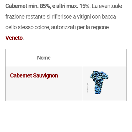
Cabernet min. 85%, e altri max. 15%
. La eventuale
frazione restante si rifierisce a vitigni con bacca
dello stesso colore, autorizzati per la regione
Veneto
.
Nome
Cabernet Sauvignon