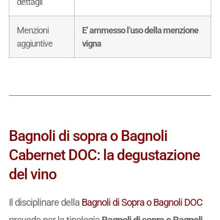
dettagli
Menzioni
E’ ammesso l’uso della menzione
aggiuntive
vigna
Bagnoli di sopra o Bagnoli
Cabernet DOC: la degustazione
del vino
Il disciplinare della
Bagnoli di Sopra o Bagnoli DOC