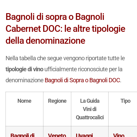
Bagnoli di sopra o Bagnoli
Cabernet DOC: le altre tipologie
della denominazione
Nella tabella che segue vengono riportate tutte le
tipologie di vino
ufficialmente riconosciute per la
denominazione
Bagnoli di Sopra o Bagnoli DOC
.
Nome
Regione
La Guida
Tipo
Vini di
Quattrocalici
Bagnoli di
Veneto
Uvaggi
Vino