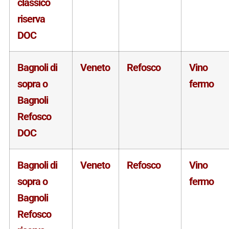
classico
riserva
DOC
Bagnoli di
Veneto
Refosco
Vino
sopra o
fermo
Bagnoli
Refosco
DOC
Bagnoli di
Veneto
Refosco
Vino
sopra o
fermo
Bagnoli
Refosco