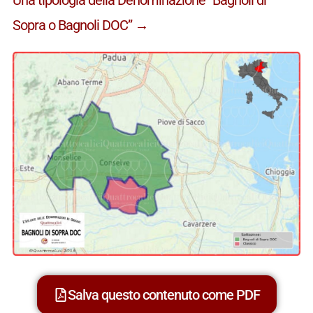
Sopra o Bagnoli DOC” →
Salva questo contenuto come PDF