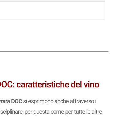
OC: caratteristiche del vino
avrara DOC
si esprimono anche attraverso i
isciplinare, per questa come per tutte le altre