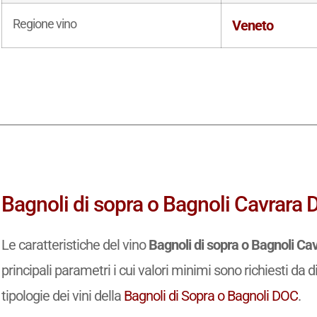
Regione vino
Veneto
Bagnoli di sopra o Bagnoli Cavrara D
Le caratteristiche del vino
Bagnoli di sopra o Bagnoli C
principali parametri i cui valori minimi sono richiesti da d
tipologie dei vini della
Bagnoli di Sopra o Bagnoli DOC
.