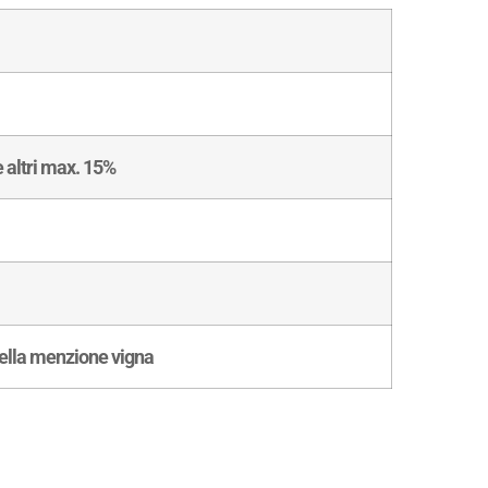
 altri max. 15%
ella menzione vigna