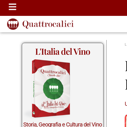
L'Italia del Vino
Storia, Geografia e Cultura del Vino