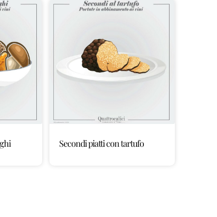
nghi
Secondi piatti con tartufo