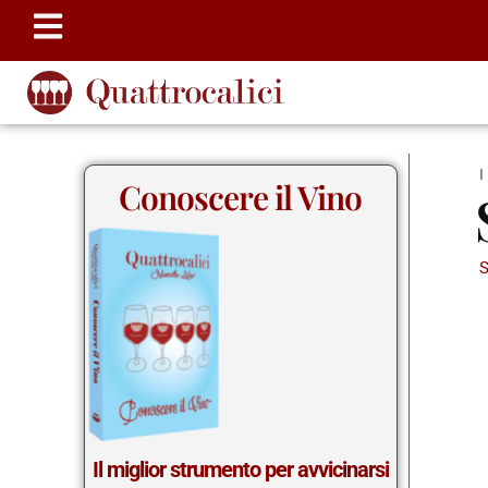
Conoscere il Vino
S
Il miglior strumento per avvicinarsi