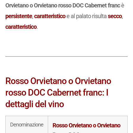
Orvietano o Orvietano rosso DOC Cabernet franc
è
persistente
,
caratteristico
e al palato risulta
secco
,
caratteristico
.
Rosso Orvietano o Orvietano
rosso DOC Cabernet franc: I
dettagli del vino
Denominazione
Rosso Orvietano o Orvietano