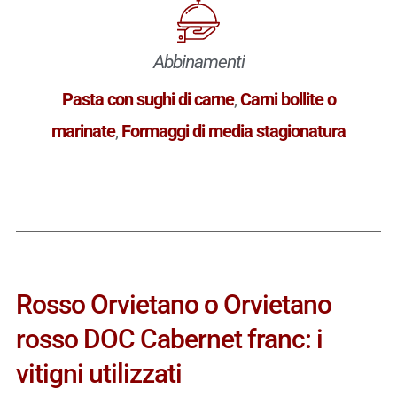
Abbinamenti
Pasta con sughi di carne
,
Carni bollite o
marinate
,
Formaggi di media stagionatura
Rosso Orvietano o Orvietano
rosso DOC Cabernet franc: i
vitigni utilizzati