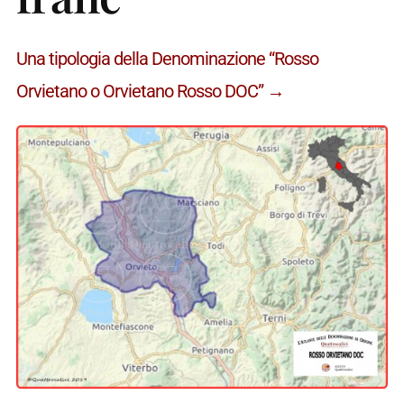
Una tipologia della Denominazione “Rosso
Orvietano o Orvietano Rosso DOC” →