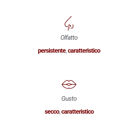
Olfatto
persistente
,
caratteristico
Gusto
secco
,
caratteristico