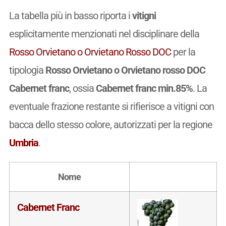
La tabella più in basso riporta i
vitigni
esplicitamente menzionati nel disciplinare della
Rosso Orvietano o Orvietano Rosso DOC
per la
tipologia
Rosso Orvietano o Orvietano rosso DOC
Cabernet franc
, ossia
Cabernet franc min.85%
. La
eventuale frazione restante si rifierisce a vitigni con
bacca dello stesso colore, autorizzati per la regione
Umbria
.
Nome
Cabernet Franc