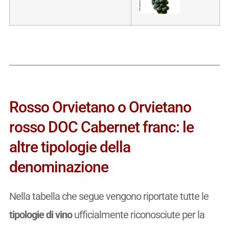
Rosso Orvietano o Orvietano
rosso DOC Cabernet franc: le
altre tipologie della
denominazione
Nella tabella che segue vengono riportate tutte le
tipologie di vino
ufficialmente riconosciute per la