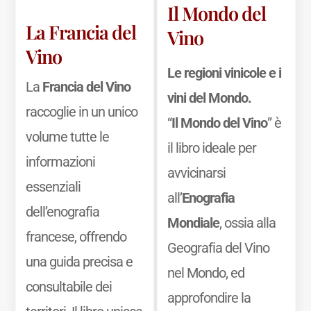
Il Mondo del
La Francia del
Vino
Vino
Le regioni vinicole e i
La
Francia del Vino
vini del Mondo.
raccoglie in un unico
“
Il Mondo del Vino
” è
volume tutte le
il libro ideale per
informazioni
avvicinarsi
essenziali
all’
Enografia
dell’enografia
Mondiale
, ossia alla
francese, offrendo
Geografia del Vino
una guida precisa e
nel Mondo, ed
consultabile dei
approfondire la