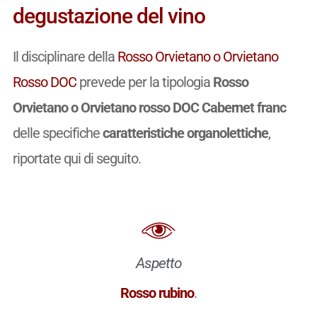
degustazione del vino
Il disciplinare della
Rosso Orvietano o Orvietano
Rosso DOC
prevede per la tipologia
Rosso
Orvietano o Orvietano rosso DOC Cabernet franc
delle specifiche
caratteristiche organolettiche
,
riportate qui di seguito.
Aspetto
Rosso rubino
.