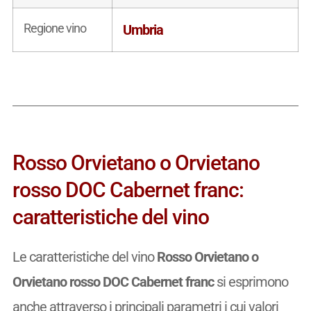
Regione vino
Umbria
Rosso Orvietano o Orvietano
rosso DOC Cabernet franc:
caratteristiche del vino
Le caratteristiche del vino
Rosso Orvietano o
Orvietano rosso DOC Cabernet franc
si esprimono
anche attraverso i principali parametri i cui valori