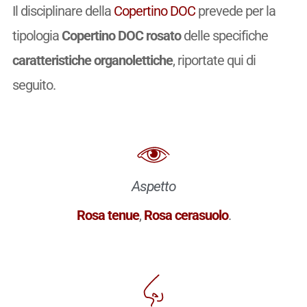
Il disciplinare della
Copertino DOC
prevede per la
tipologia
Copertino DOC rosato
delle specifiche
caratteristiche organolettiche
, riportate qui di
seguito.
Aspetto
Rosa tenue
,
Rosa cerasuolo
.