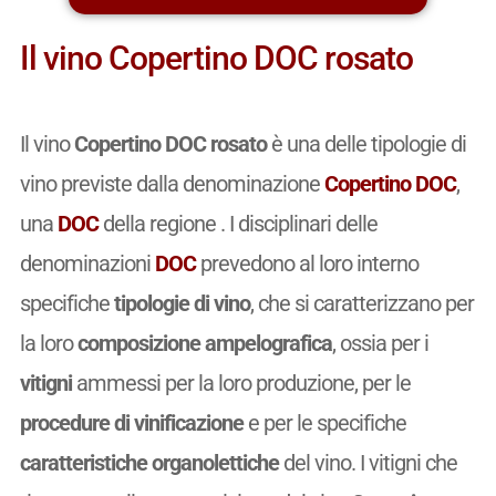
Il vino Copertino DOC rosato
Il vino
Copertino DOC rosato
è una delle tipologie di
vino previste dalla denominazione
Copertino DOC
,
una
DOC
della regione . I disciplinari delle
denominazioni
DOC
prevedono al loro interno
specifiche
tipologie di vino
, che si caratterizzano per
la loro
composizione ampelografica
, ossia per i
vitigni
ammessi per la loro produzione, per le
procedure di vinificazione
e per le specifiche
caratteristiche organolettiche
del vino. I vitigni che