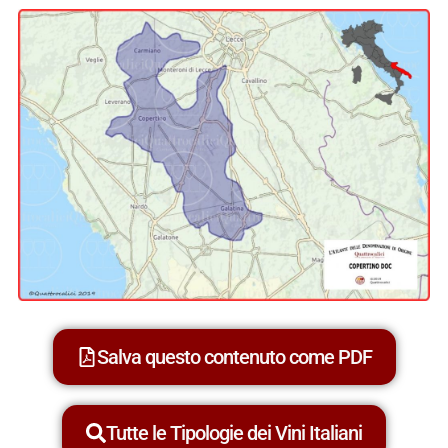
Salva questo contenuto come PDF
Tutte le Tipologie dei Vini Italiani