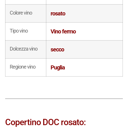
Colore vino
rosato
Tipo vino
Vino fermo
Dolcezza vino
secco
Regione vino
Puglia
Copertino DOC rosato: