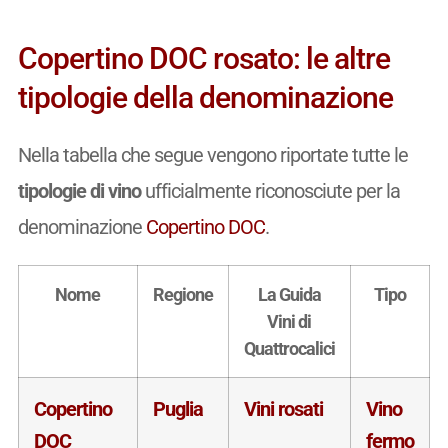
Copertino DOC rosato: le altre
tipologie della denominazione
Nella tabella che segue vengono riportate tutte le
tipologie di vino
ufficialmente riconosciute per la
denominazione
Copertino DOC
.
Nome
Regione
La Guida
Tipo
Vini di
Quattrocalici
Copertino
Puglia
Vini rosati
Vino
DOC
fermo