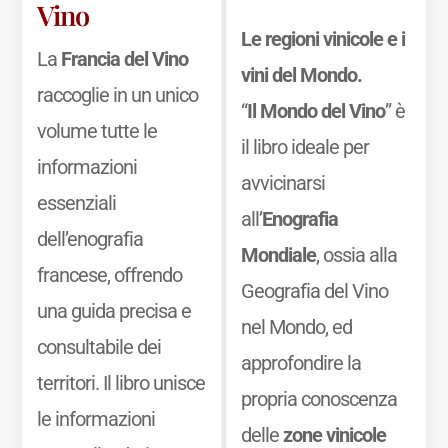
Vino
Le regioni vinicole e i
La
Francia del Vino
vini del Mondo.
raccoglie in un unico
“
Il Mondo del Vino
” è
volume tutte le
il libro ideale per
informazioni
avvicinarsi
essenziali
all’
Enografia
dell’enografia
Mondiale
, ossia alla
francese, offrendo
Geografia del Vino
una guida precisa e
nel Mondo, ed
consultabile dei
approfondire la
territori. Il libro unisce
propria conoscenza
le informazioni
delle
zone vinicole