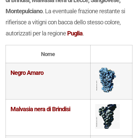
Montepulciano
. La eventuale frazione restante si
rifierisce a vitigni con bacca dello stesso colore,
autorizzati per la regione
Puglia
.
Nome
Negro Amaro
Malvasia nera di Brindisi