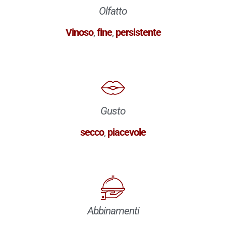
Olfatto
Vinoso
,
fine
,
persistente
Gusto
secco
,
piacevole
Abbinamenti