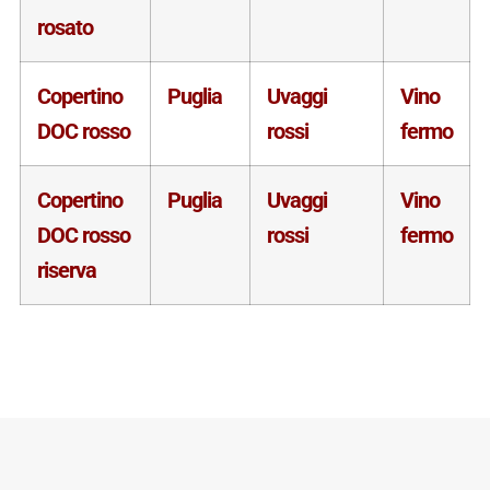
rosato
Copertino
Puglia
Uvaggi
Vino
DOC rosso
rossi
fermo
Copertino
Puglia
Uvaggi
Vino
DOC rosso
rossi
fermo
riserva