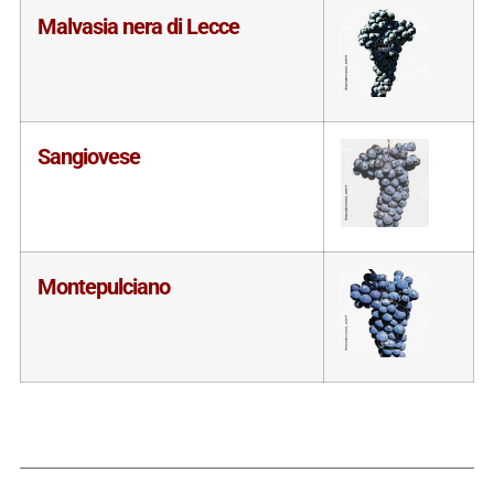
Malvasia nera di Lecce
Sangiovese
Montepulciano